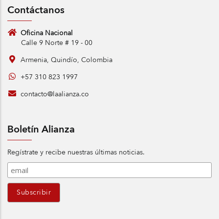
Contáctanos
Oficina Nacional
Calle 9 Norte # 19 - 00
Armenia, Quindío, Colombia
+57 310 823 1997
contacto@laalianza.co
Boletín Alianza
Regístrate y recibe nuestras últimas noticias.