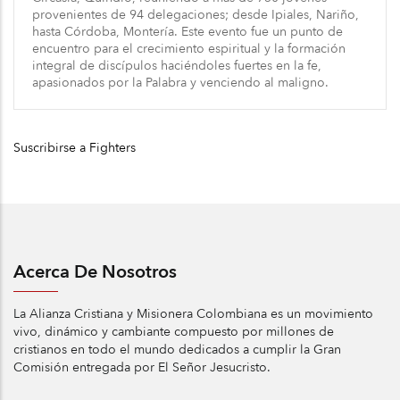
provenientes de 94 delegaciones; desde Ipiales, Nariño,
hasta Córdoba, Montería. Este evento fue un punto de
encuentro para el crecimiento espiritual y la formación
integral de discípulos haciéndoles fuertes en la fe,
apasionados por la Palabra y venciendo al maligno.
Suscribirse a Fighters
Acerca De Nosotros
La Alianza Cristiana y Misionera Colombiana es un movimiento
vivo, dinámico y cambiante compuesto por millones de
cristianos en todo el mundo dedicados a cumplir la Gran
Comisión entregada por El Señor Jesucristo.