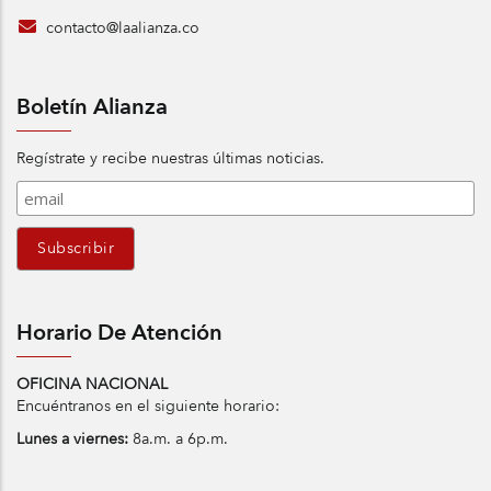
contacto@laalianza.co
Boletín Alianza
Regístrate y recibe nuestras últimas noticias.
Horario De Atención
OFICINA NACIONAL
Encuéntranos en el siguiente horario:
Lunes a viernes:
8a.m. a 6p.m.