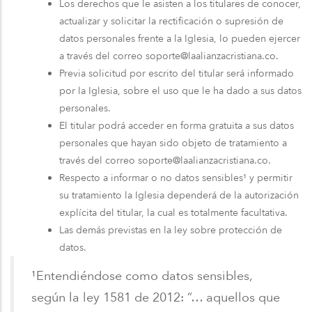
Los derechos que le asisten a los titulares de conocer,
actualizar y solicitar la rectificación o supresión de
datos personales frente a la Iglesia, lo pueden ejercer
a través del correo soporte@laalianzacristiana.co.
Previa solicitud por escrito del titular será informado
por la Iglesia, sobre el uso que le ha dado a sus datos
personales.
El titular podrá acceder en forma gratuita a sus datos
personales que hayan sido objeto de tratamiento a
través del correo soporte@laalianzacristiana.co.
Respecto a informar o no datos sensibles¹ y permitir
su tratamiento la Iglesia dependerá de la autorización
explícita del titular, la cual es totalmente facultativa.
Las demás previstas en la ley sobre protección de
datos.
¹Entendiéndose como datos sensibles,
según la ley 1581 de 2012: “… aquellos que