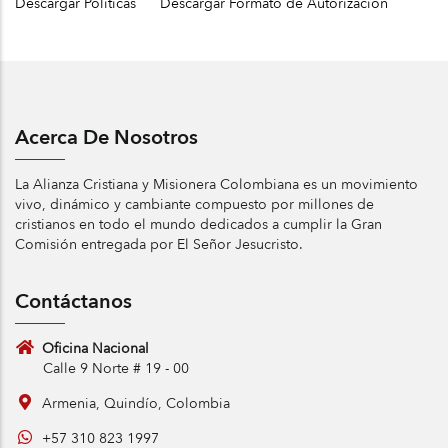
Descargar Políticas
Descargar Formato de Autorización
Acerca De Nosotros
La Alianza Cristiana y Misionera Colombiana es un movimiento
vivo, dinámico y cambiante compuesto por millones de
cristianos en todo el mundo dedicados a cumplir la Gran
Comisión entregada por El Señor Jesucristo.
Contáctanos
Oficina Nacional
Calle 9 Norte # 19 - 00
Armenia, Quindío, Colombia
+57 310 823 1997