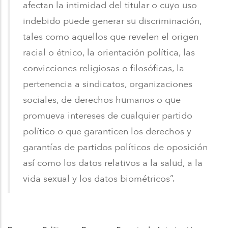
afectan la intimidad del titular o cuyo uso
indebido puede generar su discriminación,
tales como aquellos que revelen el origen
racial o étnico, la orientación política, las
convicciones religiosas o filosóficas, la
pertenencia a sindicatos, organizaciones
sociales, de derechos humanos o que
promueva intereses de cualquier partido
político o que garanticen los derechos y
garantías de partidos políticos de oposición
así como los datos relativos a la salud, a la
vida sexual y los datos biométricos”.