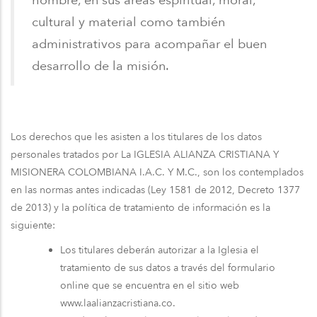
cultural y material como también
administrativos para acompañar el buen
desarrollo de la misión.
Los derechos que les asisten a los titulares de los datos
personales tratados por La IGLESIA ALIANZA CRISTIANA Y
MISIONERA COLOMBIANA I.A.C. Y M.C., son los contemplados
en las normas antes indicadas (Ley 1581 de 2012, Decreto 1377
de 2013) y la política de tratamiento de información es la
siguiente:
Los titulares deberán autorizar a la Iglesia el
tratamiento de sus datos a través del formulario
online que se encuentra en el sitio web
www.laalianzacristiana.co.