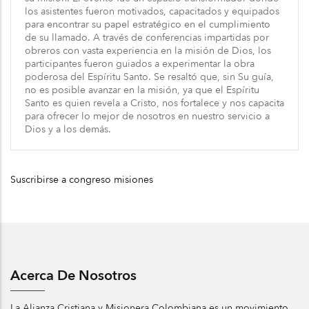
los asistentes fueron motivados, capacitados y equipados
para encontrar su papel estratégico en el cumplimiento
de su llamado. A través de conferencias impartidas por
obreros con vasta experiencia en la misión de Dios, los
participantes fueron guiados a experimentar la obra
poderosa del Espíritu Santo. Se resaltó que, sin Su guía,
no es posible avanzar en la misión, ya que el Espíritu
Santo es quien revela a Cristo, nos fortalece y nos capacita
para ofrecer lo mejor de nosotros en nuestro servicio a
Dios y a los demás.
Suscribirse a congreso misiones
Acerca De Nosotros
La Alianza Cristiana y Misionera Colombiana es un movimiento