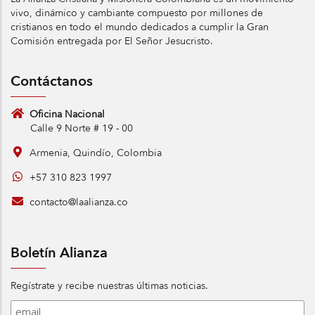
vivo, dinámico y cambiante compuesto por millones de
cristianos en todo el mundo dedicados a cumplir la Gran
Comisión entregada por El Señor Jesucristo.
Contáctanos
Oficina Nacional
Calle 9 Norte # 19 - 00
Armenia, Quindío, Colombia
+57 310 823 1997
contacto@laalianza.co
Boletín Alianza
Regístrate y recibe nuestras últimas noticias.