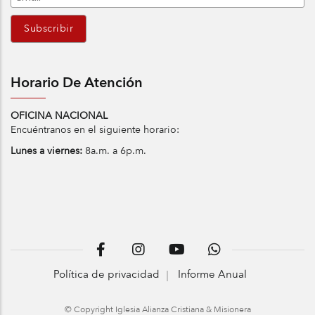
Horario De Atención
OFICINA NACIONAL
Encuéntranos en el siguiente horario:
Lunes a viernes:
8a.m. a 6p.m.
Política de privacidad
Informe Anual
© Copyright Iglesia Alianza Cristiana & Misionera