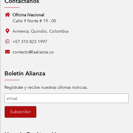
Contáctanos
Oficina Nacional
Calle 9 Norte # 19 - 00
Armenia, Quindío, Colombia
+57 310 823 1997
contacto@laalianza.co
Boletín Alianza
Regístrate y recibe nuestras últimas noticias.