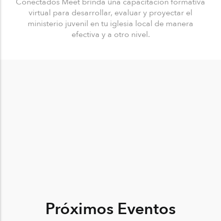
Conectados Meet brinda una capacitación formativa
virtual para desarrollar, evaluar y proyectar el
ministerio juvenil en tu iglesia local de manera
efectiva y a otro nivel.
Próximos Eventos