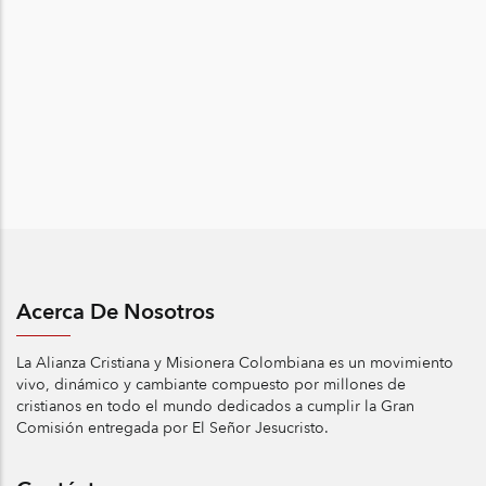
Acerca De Nosotros
La Alianza Cristiana y Misionera Colombiana es un movimiento
vivo, dinámico y cambiante compuesto por millones de
cristianos en todo el mundo dedicados a cumplir la Gran
Comisión entregada por El Señor Jesucristo.