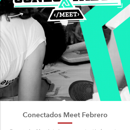
Conectados Meet Febrero