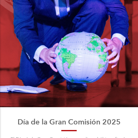
Día de la Gran Comisión 2025