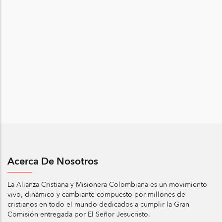
Acerca De Nosotros
La Alianza Cristiana y Misionera Colombiana es un movimiento
vivo, dinámico y cambiante compuesto por millones de
cristianos en todo el mundo dedicados a cumplir la Gran
Comisión entregada por El Señor Jesucristo.