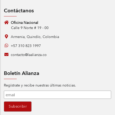
Contáctanos
Oficina Nacional
Calle 9 Norte # 19 - 00
Armenia, Quindío, Colombia
+57 310 823 1997
contacto@laalianza.co
Boletín Alianza
Regístrate y recibe nuestras últimas noticias.