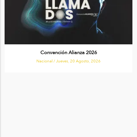
Convención Alianza 2026
Nacional /
Jueves, 20 Agosto, 2026