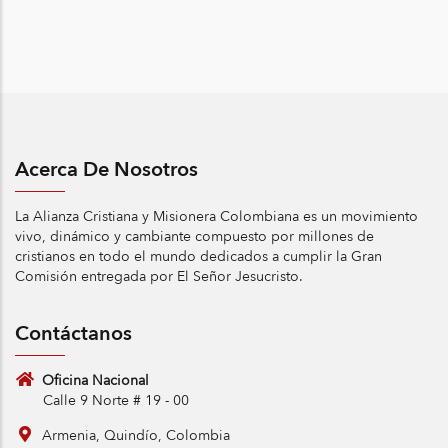
Acerca De Nosotros
La Alianza Cristiana y Misionera Colombiana es un movimiento
vivo, dinámico y cambiante compuesto por millones de
cristianos en todo el mundo dedicados a cumplir la Gran
Comisión entregada por El Señor Jesucristo.
Contáctanos
Oficina Nacional
Calle 9 Norte # 19 - 00
Armenia, Quindío, Colombia