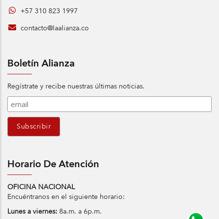
+57 310 823 1997
contacto@laalianza.co
Boletín Alianza
Regístrate y recibe nuestras últimas noticias.
Horario De Atención
OFICINA NACIONAL
Encuéntranos en el siguiente horario:
Lunes a viernes:
8a.m. a 6p.m.