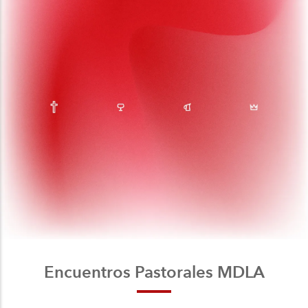
Encuentros Pastorales MDLA