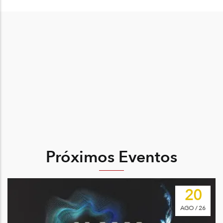
Próximos Eventos
Image
20
AGO / 26