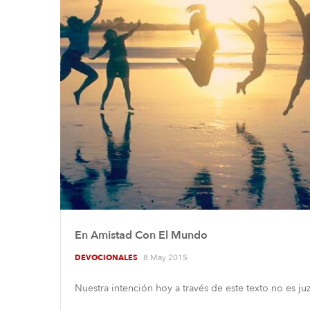
En Amistad Con El Mundo
8 May 2015
DEVOCIONALES
Nuestra intención hoy a través de este texto no es ju