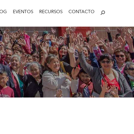
LOG
EVENTOS
RECURSOS
CONTACTO