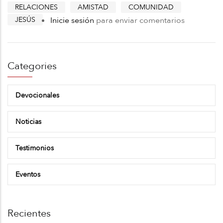
RELACIONES
AMISTAD
COMUNIDAD
JESÚS
Inicie sesión
para enviar comentarios
Categories
Devocionales
Noticias
Testimonios
Eventos
Recientes