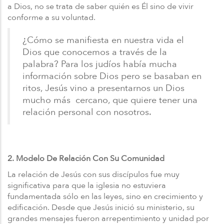
a Dios, no se trata de saber quién es Él sino de vivir
conforme a su voluntad.
¿Cómo se manifiesta en nuestra vida el
Dios que conocemos a través de la
palabra? Para los judíos había mucha
información sobre Dios pero se basaban en
ritos, Jesús vino a presentarnos un Dios
mucho más cercano, que quiere tener una
relación personal con nosotros.
2. Modelo De Relación Con Su Comunidad
La relación de Jesús con sus discípulos fue muy
significativa para que la iglesia no estuviera
fundamentada sólo en las leyes, sino en crecimiento y
edificación. Desde que Jesús inició su ministerio, su
grandes mensajes fueron arrepentimiento y unidad por