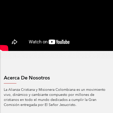
Acerca De Nosotros
La Alianza Cristiana y Misionera Colombiana es un movimiento
vivo, dinámico y cambiante compuesto por millones de
cristianos en todo el mundo dedicados a cumplir la Gran
Comisión entregada por El Señor Jesucristo.