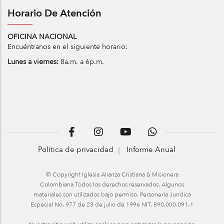
Horario De Atención
OFICINA NACIONAL
Encuéntranos en el siguiente horario:
Lunes a viernes:
8a.m. a 6p.m.
Política de privacidad
Informe Anual
© Copyright Iglesia Alianza Cristiana & Misionera
Colombiana Todos los derechos reservados. Algunos
materiales son utilizados bajo permiso. Personería Jurídica
Especial No. 977 de 23 de julio de 1996 NIT. 890.000.091-1