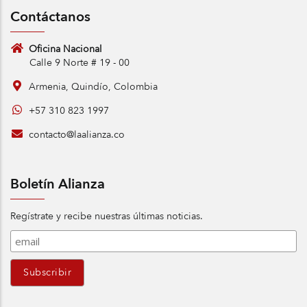
Contáctanos
Oficina Nacional
Calle 9 Norte # 19 - 00
Armenia, Quindío, Colombia
+57 310 823 1997
contacto@laalianza.co
Boletín Alianza
Regístrate y recibe nuestras últimas noticias.