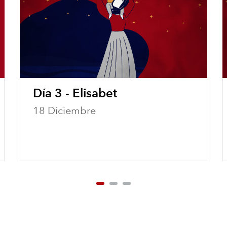
Día 3 - Elisabet
18 Diciembre