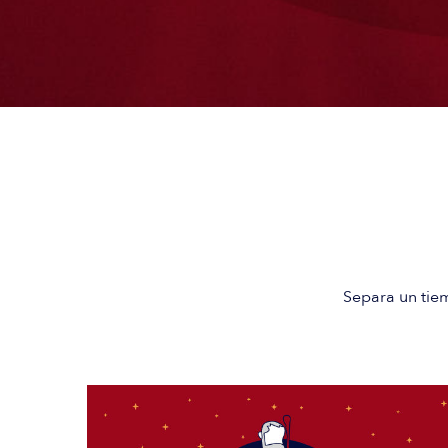
Separa un tiem