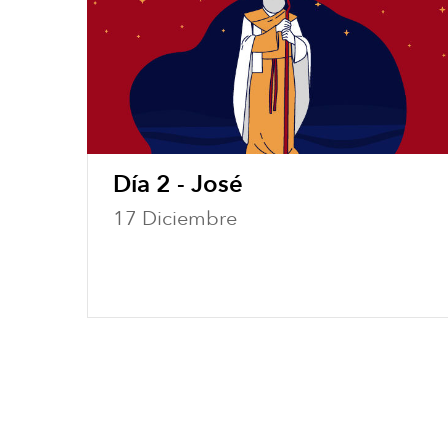
Día 2 - José
17 Diciembre