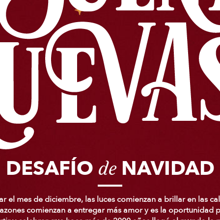
DESAFÍO
NAVIDAD
de
ar el mes de diciembre, las luces comienzan a brillar en las cal
azones comienzan a entregar más amor y es la oportunidad 