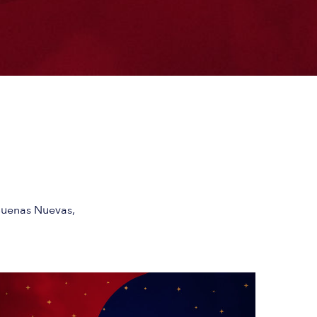
 Buenas Nuevas,