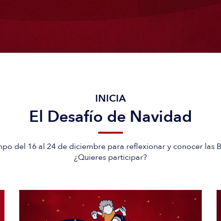
INICIA
El Desafío de Navidad
po del 16 al 24 de diciembre para reflexionar y conocer las
¿Quieres participar?