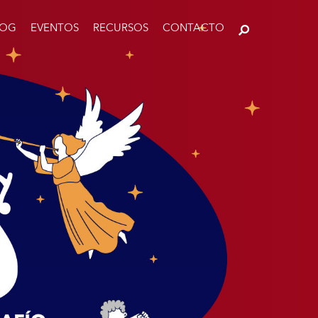
LOG
EVENTOS
RECURSOS
CONTACTO