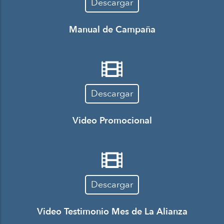
Descargar
Manual de Campaña
Descargar
Video Promocional
Descargar
Video Testimonio Mes de La Alianza