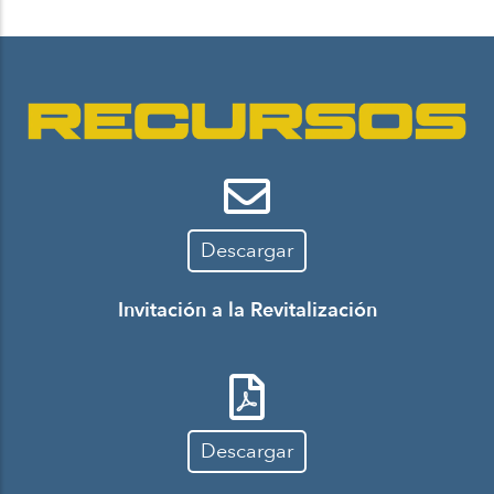
Descargar
Invitación a la Revitalización
Descargar