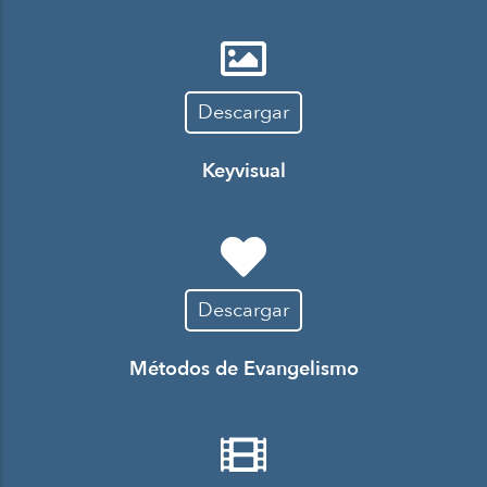
Descargar
Keyvisual
Descargar
Métodos de Evangelismo