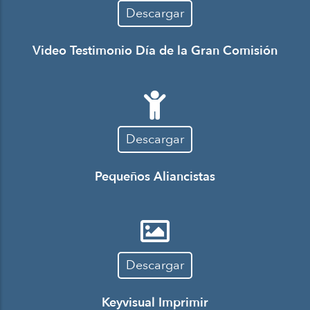
Descargar
Video Testimonio Día de la Gran Comisión
Descargar
Pequeños Aliancistas
Descargar
Keyvisual Imprimir