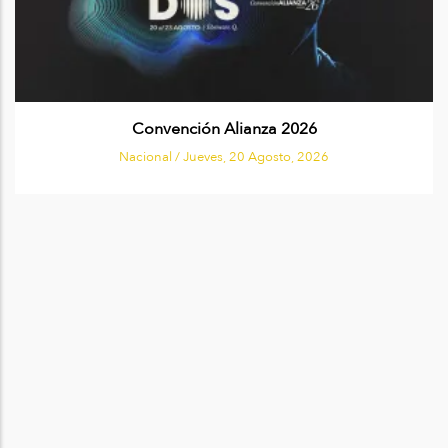
Convención Alianza 2026
Nacional /
Jueves, 20 Agosto, 2026