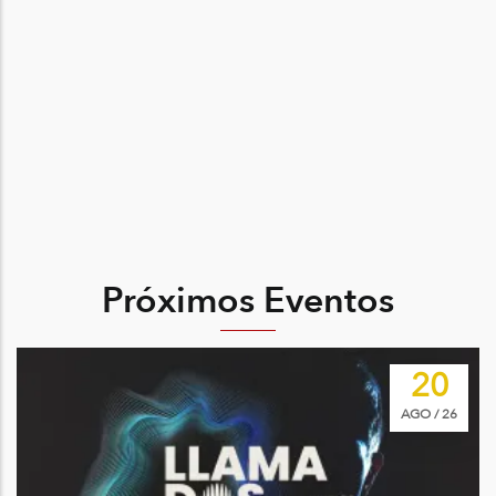
Próximos Eventos
Image
20
AGO / 26