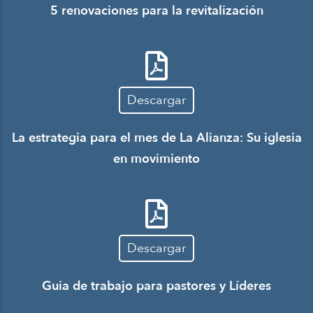
5 renovaciones para la revitalización
Descargar
La estrategia para el mes de La Alianza: Su iglesia
en movimiento
Descargar
Guia de trabajo para pastores y Líderes