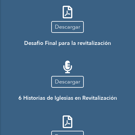
Descargar
Desafío Final para la revitalización
Descargar
6 Historias de Iglesias en Revitalización