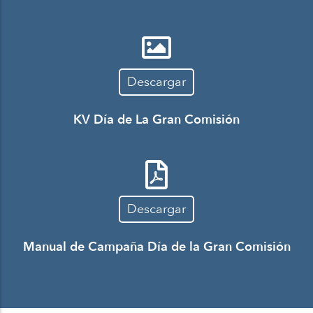
Descargar
KV Día de La Gran Comisión
Descargar
Manual de Campaña Día de la Gran Comisión