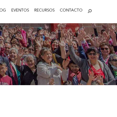
LOG
EVENTOS
RECURSOS
CONTACTO