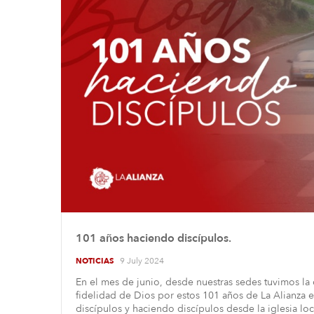
101 años haciendo discípulos.
9 July 2024
NOTICIAS
En el mes de junio, desde nuestras sedes tuvimos la
fidelidad de Dios por estos 101 años de La Alianza
discípulos y haciendo discípulos desde la iglesia loc