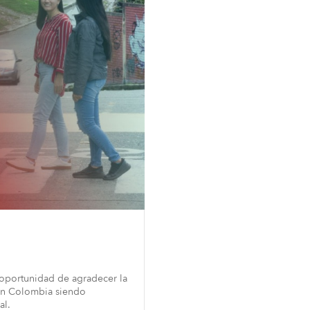
 oportunidad de agradecer la
 en Colombia siendo
al.