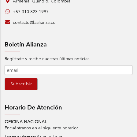
Armenia, Quindío, Colombia
+57 310 823 1997
contacto@laalianza.co
Boletín Alianza
Regístrate y recibe nuestras últimas noticias.
Horario De Atención
OFICINA NACIONAL
Encuéntranos en el siguiente horario: