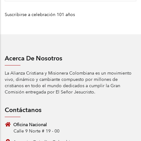
Suscribirse a celebración 101 años
Acerca De Nosotros
La Alianza Cristiana y Misionera Colombiana es un movimiento
vivo, dinámico y cambiante compuesto por millones de
cristianos en todo el mundo dedicados a cumplir la Gran
Comisión entregada por El Señor Jesucristo.
Contáctanos
Oficina Nacional
Calle 9 Norte # 19 - 00