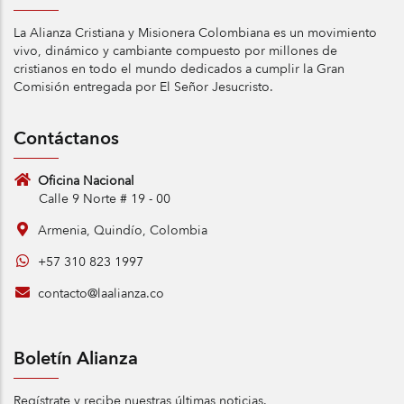
La Alianza Cristiana y Misionera Colombiana es un movimiento
vivo, dinámico y cambiante compuesto por millones de
cristianos en todo el mundo dedicados a cumplir la Gran
Comisión entregada por El Señor Jesucristo.
Contáctanos
Oficina Nacional
Calle 9 Norte # 19 - 00
Armenia, Quindío, Colombia
+57 310 823 1997
contacto@laalianza.co
Boletín Alianza
Regístrate y recibe nuestras últimas noticias.