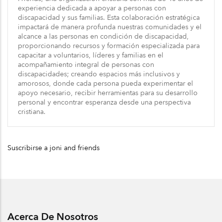
experiencia dedicada a apoyar a personas con
discapacidad y sus familias. Esta colaboración estratégica
impactará de manera profunda nuestras comunidades y el
alcance a las personas en condición de discapacidad,
proporcionando recursos y formación especializada para
capacitar a voluntarios, líderes y familias en el
acompañamiento integral de personas con
discapacidades; creando espacios más inclusivos y
amorosos, donde cada persona pueda experimentar el
apoyo necesario, recibir herramientas para su desarrollo
personal y encontrar esperanza desde una perspectiva
cristiana.
Suscribirse a joni and friends
Acerca De Nosotros