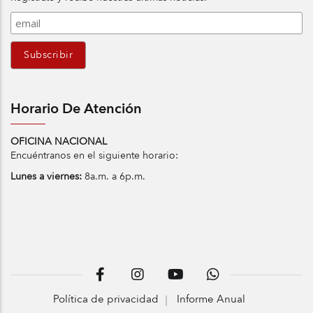
Horario De Atención
OFICINA NACIONAL
Encuéntranos en el siguiente horario:
Lunes a viernes:
8a.m. a 6p.m.
Política de privacidad
Informe Anual