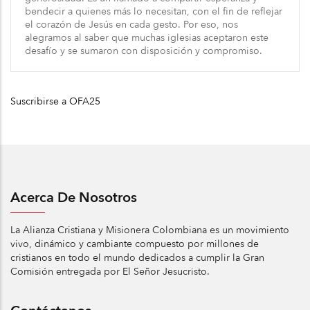
bendecir a quienes más lo necesitan, con el fin de reflejar
el corazón de Jesús en cada gesto. Por eso, nos
alegramos al saber que muchas iglesias aceptaron este
desafío y se sumaron con disposición y compromiso.
Suscribirse a OFA25
Acerca De Nosotros
La Alianza Cristiana y Misionera Colombiana es un movimiento
vivo, dinámico y cambiante compuesto por millones de
cristianos en todo el mundo dedicados a cumplir la Gran
Comisión entregada por El Señor Jesucristo.