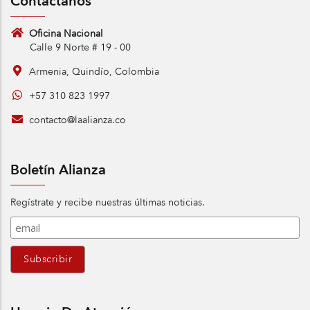
Contáctanos
Oficina Nacional
Calle 9 Norte # 19 - 00
Armenia, Quindío, Colombia
+57 310 823 1997
contacto@laalianza.co
Boletín Alianza
Regístrate y recibe nuestras últimas noticias.