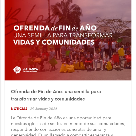
Ofrenda de Fin de Año: una semilla para
transformar vidas y comunidades
29 January 2026
NOTICIAS
La Ofrenda de Fin de Año es una oportunidad para
nuestras iglesias de ser luz en medio de sus comunidades,
respondiendo con acciones concretas de amor y
generosidad. Es un llamado a compartir esperanza y