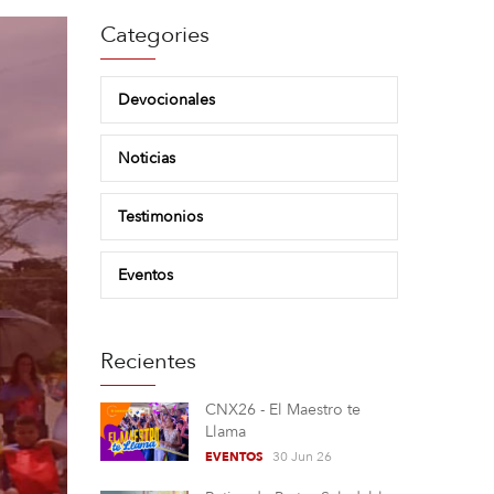
Categories
Devocionales
Noticias
Testimonios
Eventos
Recientes
CNX26 - El Maestro te
Llama
30 Jun 26
EVENTOS