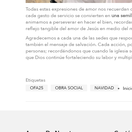
Todas estas expresiones de amor nos recuerdan que
cada gesto de servicio se convierten en
una semil
animamos a perseverar en hacer el bien, recorda
reflejo tangible del amor de Jesús en medio del
Agradecemos a cada una de las sedes que respon
también el mensaje de salvación. Cada acción, p
personas; recordándonos que cuando la iglesia s
que Dios continúe fortaleciendo su labor y multip
Etiquetas
OFA25
OBRA SOCIAL
NAVIDAD
Inic