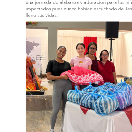
una jornada de alabanza y adoración para los ni
impactados pues nunca habían escuchado de Jesú
llenó sus vidas.