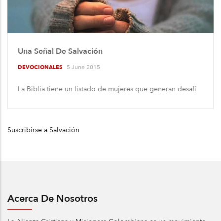
Una Señal De Salvación
5 June 2015
DEVOCIONALES
La Biblia tiene un listado de mujeres que generan desafí
Suscribirse a Salvación
Acerca De Nosotros