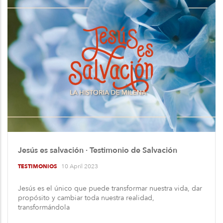
Jesús es salvación · Testimonio de Salvación
10 April 2023
TESTIMONIOS
Jesús es el único que puede transformar nuestra vida, dar
propósito y cambiar toda nuestra realidad,
transformándola