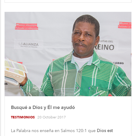
Busqué a Dios y Él me ayudó
20 October 2017
TESTIMONIOS
La Palabra nos enseña en Salmos 120:1 que
Dios est