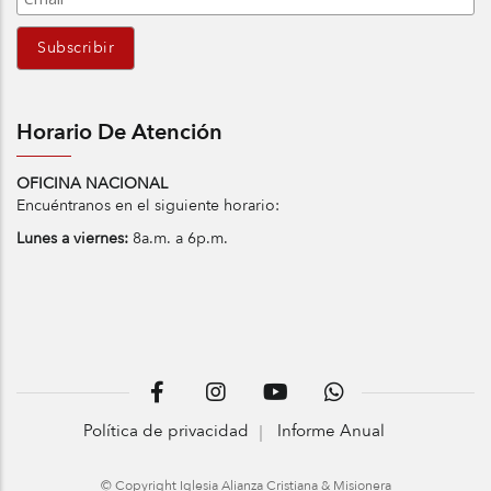
Horario De Atención
OFICINA NACIONAL
Encuéntranos en el siguiente horario:
Lunes a viernes:
8a.m. a 6p.m.
Política de privacidad
Informe Anual
© Copyright Iglesia Alianza Cristiana & Misionera