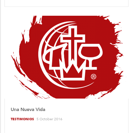
Una Nueva Vida
5 October 2016
TESTIMONIOS