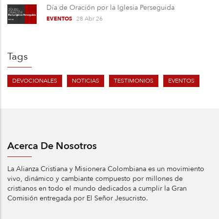
Día de Oración por la Iglesia Perseguida
28 Abr 26
EVENTOS
Tags
DEVOCIONALES
NOTICIAS
TESTIMONIOS
EVENTOS
Acerca De Nosotros
La Alianza Cristiana y Misionera Colombiana es un movimiento
vivo, dinámico y cambiante compuesto por millones de
cristianos en todo el mundo dedicados a cumplir la Gran
Comisión entregada por El Señor Jesucristo.