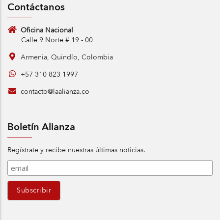
Contáctanos
Oficina Nacional
Calle 9 Norte # 19 - 00
Armenia, Quindío, Colombia
+57 310 823 1997
contacto@laalianza.co
Boletín Alianza
Regístrate y recibe nuestras últimas noticias.