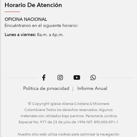
Horario De Atención
OFICINA NACIONAL
Encuéntranos en el siguiente horario:
Lunes a viernes:
8a.m. a 6p.m.
Política de privacidad
Informe Anual
© Copyright Iglesia Alianza Cristiana & Misionera
Colombiana Todos los derechos reservados. Algunos
materiales son utilizados bajo permiso. Personería Jurídica
Especial No. 977 de 23 de julio de 1996 NIT. 890.000.091-1
Nuestro sitio web utiliza cookies para optimizar la navegación