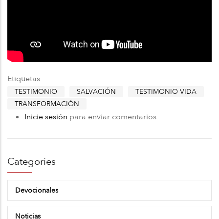
Etiquetas
TESTIMONIO
SALVACIÓN
TESTIMONIO VIDA
TRANSFORMACIÓN
Inicie sesión
para enviar comentarios
Categories
Devocionales
Noticias