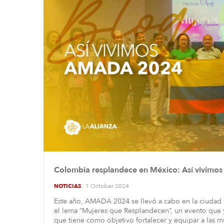
Colombia resplandece en México: Así vivim
1 October 2024
NOTICIAS
Este año, AMADA 2024 se llevó a cabo en la ciudad 
el lema “Mujeres que Resplandecen”, un evento que y
que tiene como objetivo fortalecer y equipar a las m