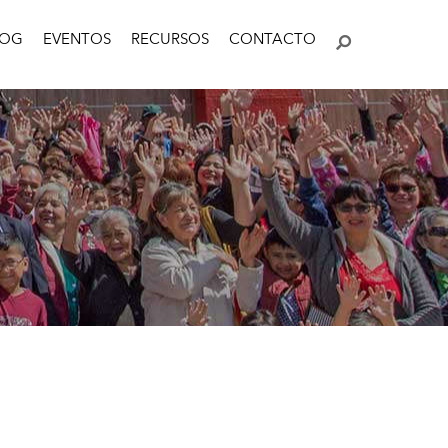
LOG
EVENTOS
RECURSOS
CONTACTO