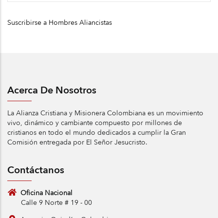
Suscribirse a Hombres Aliancistas
Acerca De Nosotros
La Alianza Cristiana y Misionera Colombiana es un movimiento
vivo, dinámico y cambiante compuesto por millones de
cristianos en todo el mundo dedicados a cumplir la Gran
Comisión entregada por El Señor Jesucristo.
Contáctanos
Oficina Nacional
Calle 9 Norte # 19 - 00