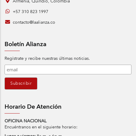
Armenia, Quindío, Colombia
+57 310 823 1997
contacto@laalianza.co
Boletín Alianza
Regístrate y recibe nuestras últimas noticias.
Horario De Atención
OFICINA NACIONAL
Encuéntranos en el siguiente horario: