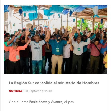
La Región Sur consolida el ministerio de Hombres
28 September 2018
NOTICIAS
Con el lema
Posiciónate y Avanza
, el pas