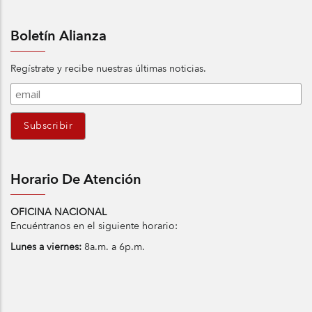
Boletín Alianza
Regístrate y recibe nuestras últimas noticias.
Horario De Atención
OFICINA NACIONAL
Encuéntranos en el siguiente horario:
Lunes a viernes:
8a.m. a 6p.m.