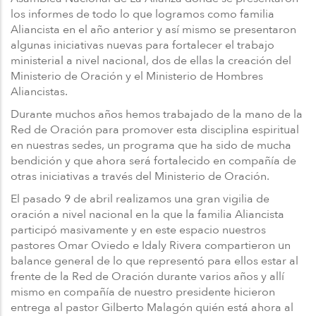
los informes de todo lo que logramos como familia
Aliancista en el año anterior y así mismo se presentaron
algunas iniciativas nuevas para fortalecer el trabajo
ministerial a nivel nacional, dos de ellas la creación del
Ministerio de Oración y el Ministerio de Hombres
Aliancistas.
Durante muchos años hemos trabajado de la mano de la
Red de Oración para promover esta disciplina espiritual
en nuestras sedes, un programa que ha sido de mucha
bendición y que ahora será fortalecido en compañía de
otras iniciativas a través del Ministerio de Oración.
El pasado 9 de abril realizamos una gran vigilia de
oración a nivel nacional en la que la familia Aliancista
participó masivamente y en este espacio nuestros
pastores Omar Oviedo e Idaly Rivera compartieron un
balance general de lo que representó para ellos estar al
frente de la Red de Oración durante varios años y allí
mismo en compañía de nuestro presidente hicieron
entrega al pastor Gilberto Malagón quién está ahora al