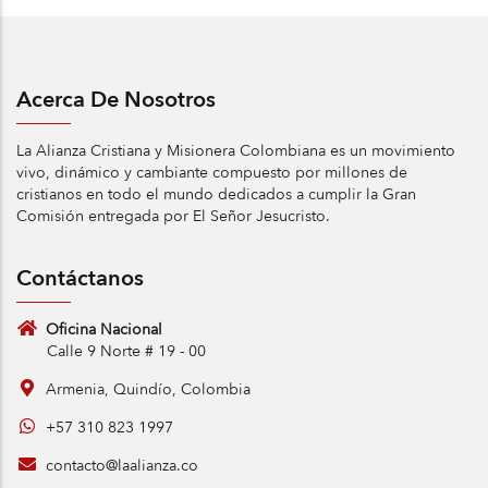
Acerca De Nosotros
La Alianza Cristiana y Misionera Colombiana es un movimiento
vivo, dinámico y cambiante compuesto por millones de
cristianos en todo el mundo dedicados a cumplir la Gran
Comisión entregada por El Señor Jesucristo.
Contáctanos
Oficina Nacional
Calle 9 Norte # 19 - 00
Armenia, Quindío, Colombia
+57 310 823 1997
contacto@laalianza.co