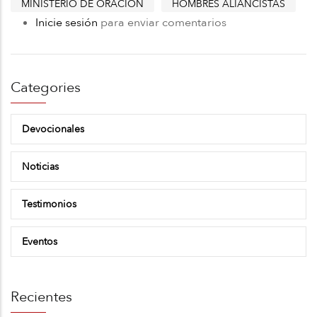
MINISTERIO DE ORACIÓN
HOMBRES ALIANCISTAS
Inicie sesión
para enviar comentarios
Categories
Devocionales
Noticias
Testimonios
Eventos
Recientes