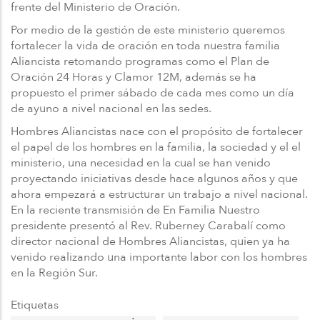
frente del Ministerio de Oración.
Por medio de la gestión de este ministerio queremos
fortalecer la vida de oración en toda nuestra familia
Aliancista retomando programas como el Plan de
Oración 24 Horas y Clamor 12M, además se ha
propuesto el primer sábado de cada mes como un día
de ayuno a nivel nacional en las sedes.
Hombres Aliancistas nace con el propósito de fortalecer
el papel de los hombres en la familia, la sociedad y el el
ministerio, una necesidad en la cual se han venido
proyectando iniciativas desde hace algunos años y que
ahora empezará a estructurar un trabajo a nivel nacional.
En la reciente transmisión de En Familia Nuestro
presidente presentó al Rev. Ruberney Carabalí como
director nacional de Hombres Aliancistas, quien ya ha
venido realizando una importante labor con los hombres
en la Región Sur.
Etiquetas