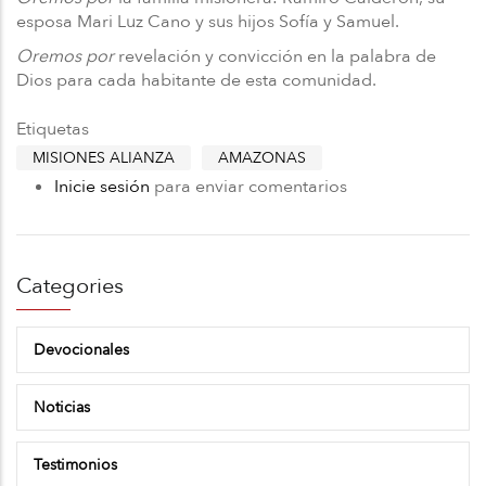
esposa Mari Luz Cano y sus hijos Sofía y Samuel.
Oremos por
revelación y convicción en la palabra de
Dios para cada habitante de esta comunidad.
Etiquetas
MISIONES ALIANZA
AMAZONAS
Inicie sesión
para enviar comentarios
Categories
Devocionales
Noticias
Testimonios