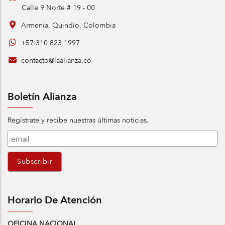
Calle 9 Norte # 19 - 00
Armenia, Quindío, Colombia
+57 310 823 1997
contacto@laalianza.co
Boletín Alianza
Regístrate y recibe nuestras últimas noticias.
Horario De Atención
OFICINA NACIONAL