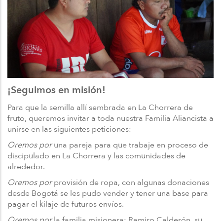
¡Seguimos en misión!
Para que la semilla allí sembrada en La Chorrera de
fruto, queremos invitar a toda nuestra Familia Aliancista a
unirse en las siguientes peticiones:
Oremos por
una pareja para que trabaje en proceso de
discipulado en La Chorrera y las comunidades de
alrededor.
Oremos por
provisión de ropa, con algunas donaciones
desde Bogotá se les pudo vender y tener una base para
pagar el kilaje de futuros envíos.
Oremos por
la familia misionera: Ramiro Calderón, su