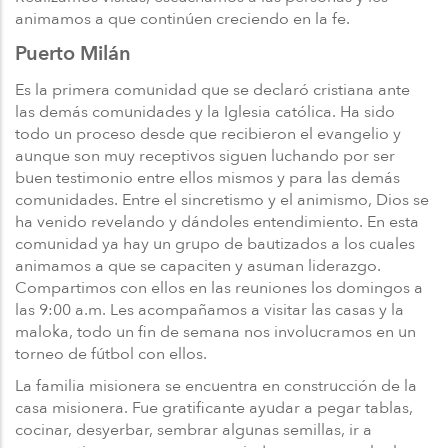
animamos a que continúen creciendo en la fe.
Puerto Milán
Es la primera comunidad que se declaró cristiana ante
las demás comunidades y la Iglesia católica. Ha sido
todo un proceso desde que recibieron el evangelio y
aunque son muy receptivos siguen luchando por ser
buen testimonio entre ellos mismos y para las demás
comunidades. Entre el sincretismo y el animismo, Dios se
ha venido revelando y dándoles entendimiento. En esta
comunidad ya hay un grupo de bautizados a los cuales
animamos a que se capaciten y asuman liderazgo.
Compartimos con ellos en las reuniones los domingos a
las 9:00 a.m. Les acompañamos a visitar las casas y la
maloka, todo un fin de semana nos involucramos en un
torneo de fútbol con ellos.
La familia misionera se encuentra en construcción de la
casa misionera. Fue gratificante ayudar a pegar tablas,
cocinar, desyerbar, sembrar algunas semillas, ir a