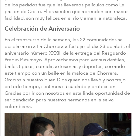
de los pedidos fue que les llevemos películas como La
pasión de Cristo. Ellos sienten que aprenden con mayor
facilidad, son muy felices en el río y aman la naturaleza.
Celebración de Aniversario
En el transcurso de la semana, las 22 comunidades se
desplazaron a La Chorrera a festejar el día 23 de abril, el
aniversario número XXXIII de la entrega del Resguardo
Predio Putumayo. Aprovechamos para ver sus desfiles,
bailes típicos, comida, artesanías y deportes, cerrando
este tiempo con un baile en la maloca de Chorrera.
Gracias a nuestro buen Dios quien nos llevó y nos trajo
en todo tiempo, sentimos su cuidado y protección.
Gracias por ir con nosotros en esta linda oportunidad de
ser bendición para nuestros hermanos en la selva
colombiana.