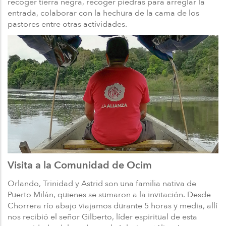
recoger tierra negra, recoger piedras para arreglar la
entrada, colaborar con la hechura de la cama de los
pastores entre otras actividades.
Visita a la Comunidad de Ocim
Orlando, Trinidad y Astrid son una familia nativa de
Puerto Milán, quienes se sumaron a la invitación. Desde
Chorrera río abajo viajamos durante 5 horas y media, allí
nos recibió el señor Gilberto, líder espiritual de esta