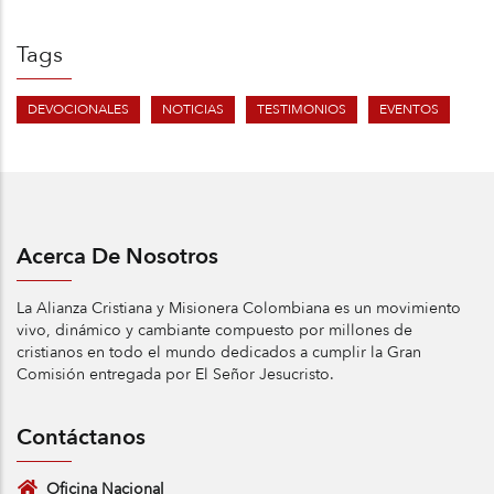
Tags
DEVOCIONALES
NOTICIAS
TESTIMONIOS
EVENTOS
Acerca De Nosotros
La Alianza Cristiana y Misionera Colombiana es un movimiento
vivo, dinámico y cambiante compuesto por millones de
cristianos en todo el mundo dedicados a cumplir la Gran
Comisión entregada por El Señor Jesucristo.
Contáctanos
Oficina Nacional