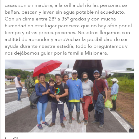
casas son en madera, a la orilla del río las personas se
bañan, pescan y lavan sin agua potable ni acueducto.
Con un clima entre 28° a 35° grados y con mucha
humedad en este lugar pareciera que no hay afán por el
tiempo y otras preocupaciones. Nosotros llegamos con
actitud de aprender y aprovechar la posibilidad de ser
ayuda durante nuestra estadía, todo lo preguntamos y
nos dejábamos guiar por la familia Misionera.