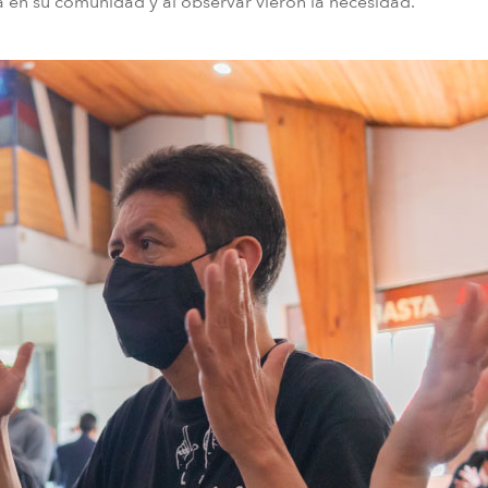
a en su comunidad y al observar vieron la necesidad.