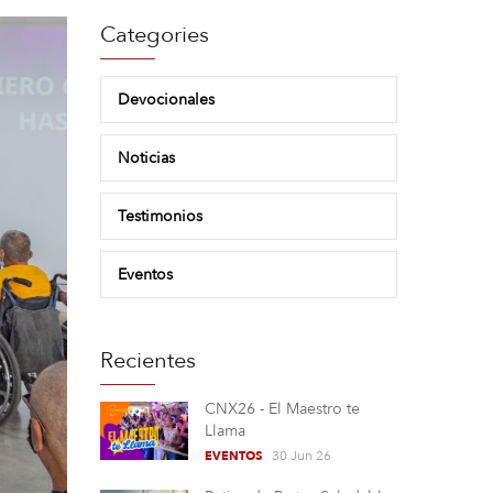
Categories
Devocionales
Noticias
Testimonios
Eventos
Recientes
CNX26 - El Maestro te
Llama
30 Jun 26
EVENTOS