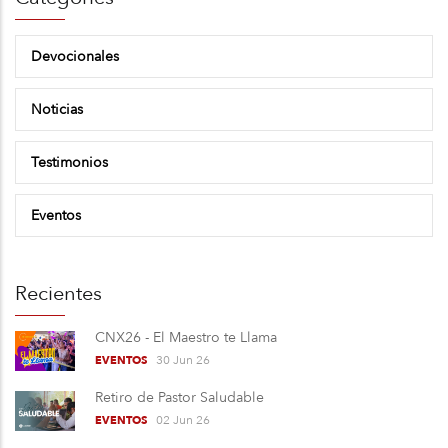
Devocionales
Noticias
Testimonios
Eventos
Recientes
CNX26 - El Maestro te Llama
30 Jun 26
EVENTOS
Retiro de Pastor Saludable
02 Jun 26
EVENTOS