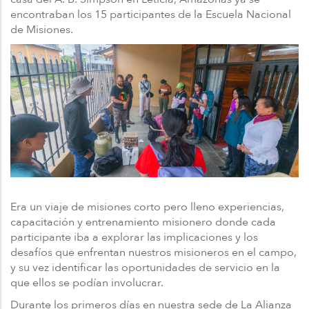
encontraban los 15 participantes de la Escuela Nacional
de Misiones.
Era un viaje de misiones corto pero lleno experiencias,
capacitación y entrenamiento misionero donde cada
participante iba a explorar las implicaciones y los
desafíos que enfrentan nuestros misioneros en el campo,
y su vez identificar las oportunidades de servicio en la
que ellos se podían involucrar.
Durante los primeros días en nuestra sede de La Alianza