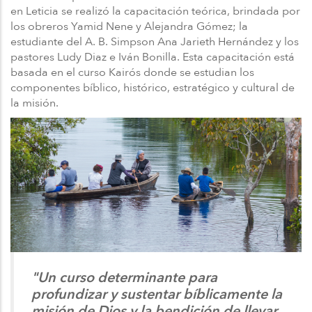
en Leticia se realizó la capacitación teórica, brindada por
los obreros Yamid Nene y Alejandra Gómez; la
estudiante del A. B. Simpson Ana Jarieth Hernández y los
pastores Ludy Diaz e Iván Bonilla. Esta capacitación está
basada en el curso Kairós donde se estudian los
componentes bíblico, histórico, estratégico y cultural de
la misión.
"Un curso determinante para
profundizar y sustentar bíblicamente la
misión de Dios y la bendición de llevar