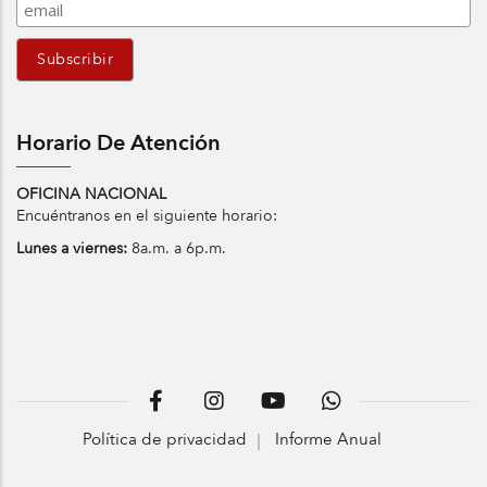
Horario De Atención
OFICINA NACIONAL
Encuéntranos en el siguiente horario:
Lunes a viernes:
8a.m. a 6p.m.
Política de privacidad
Informe Anual