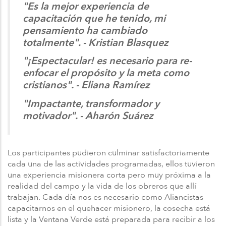
"Es la mejor experiencia de
capacitación que he tenido, mi
pensamiento ha cambiado
totalmente". - Kristian Blasquez
"¡Espectacular! es necesario para re-
enfocar el propósito y la meta como
cristianos". - Eliana Ramírez
"Impactante, transformador y
motivador". - Aharón Suárez
Los participantes pudieron culminar satisfactoriamente
cada una de las actividades programadas, ellos tuvieron
una experiencia misionera corta pero muy próxima a la
realidad del campo y la vida de los obreros que allí
trabajan. Cada día nos es necesario como Aliancistas
capacitarnos en el quehacer misionero, la cosecha está
lista y la Ventana Verde está preparada para recibir a los