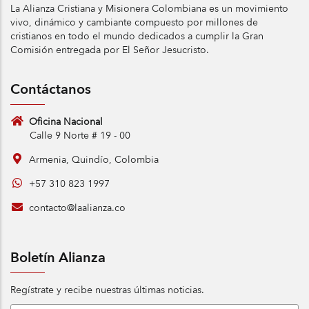
La Alianza Cristiana y Misionera Colombiana es un movimiento
vivo, dinámico y cambiante compuesto por millones de
cristianos en todo el mundo dedicados a cumplir la Gran
Comisión entregada por El Señor Jesucristo.
Contáctanos
Oficina Nacional
Calle 9 Norte # 19 - 00
Armenia, Quindío, Colombia
+57 310 823 1997
contacto@laalianza.co
Boletín Alianza
Regístrate y recibe nuestras últimas noticias.