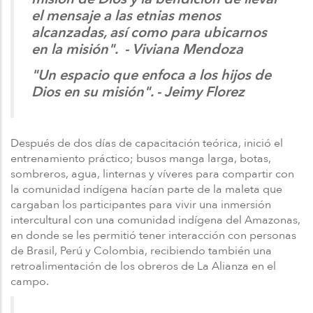
el mensaje a las etnias menos
alcanzadas, así como para ubicarnos
en la misión". - Viviana Mendoza
"Un espacio que enfoca a los hijos de
Dios en su misión". - Jeimy Florez
Después de dos días de capacitación teórica, inició el
entrenamiento práctico; busos manga larga, botas,
sombreros, agua, linternas y víveres para compartir con
la comunidad indígena hacían parte de la maleta que
cargaban los participantes para vivir una inmersión
intercultural con una comunidad indígena del Amazonas,
en donde se les permitió tener interacción con personas
de Brasil, Perú y Colombia, recibiendo también una
retroalimentación de los obreros de La Alianza en el
campo.