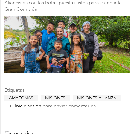
Aliancistas con las botas puestas listos para cumplir la
Gran Comisión.
Etiquetas
AMAZONAS
MISIONES
MISIONES ALIANZA
Inicie sesión
para enviar comentarios
Categories