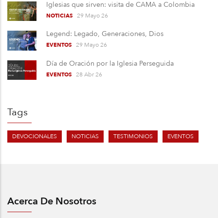
Iglesias que sirven: visita de CAMA a Colombia
29 Mayo 26
NOTICIAS
Legend: Legado, Generaciones, Dios
29 Mayo 26
EVENTOS
Día de Oración por la Iglesia Perseguida
28 Abr 26
EVENTOS
Tags
DEVOCIONALES
NOTICIAS
TESTIMONIOS
EVENTOS
Acerca De Nosotros