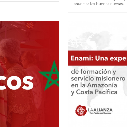
anunciar las buenas nuevas.