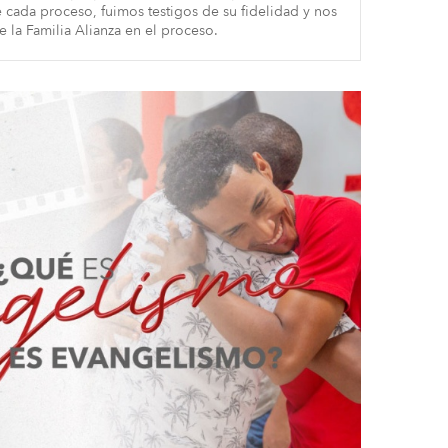
cada proceso, fuimos testigos de su fidelidad y nos
 la Familia Alianza en el proceso.