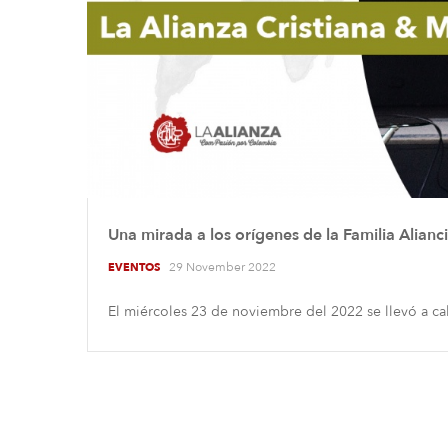
Una mirada a los orígenes de la Familia Alianci
29 November 2022
EVENTOS
El miércoles 23 de noviembre del 2022 se llevó a ca