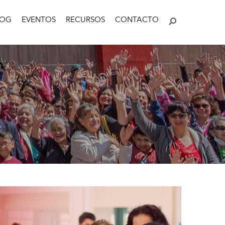
LOG
EVENTOS
RECURSOS
CONTACTO