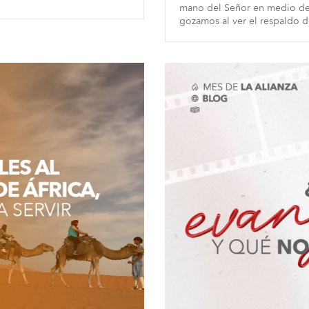
mano del Señor en medio de 
gozamos al ver el respaldo de