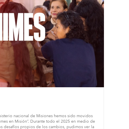
isterio nacional de Misiones hemos sido movidos
nimes en Misión”. Durante todo el 2025 en medio de
los desafíos propios de los cambios, pudimos ver la