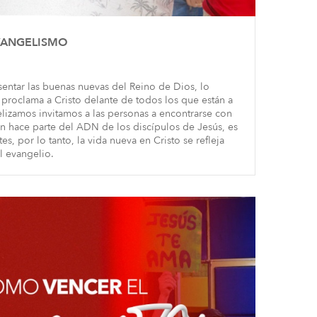
EVANGELISMO
sentar las buenas nuevas del Reino de Dios, lo
 proclama a Cristo delante de todos los que están a
izamos invitamos a las personas a encontrarse con
ón hace parte del ADN de los discípulos de Jesús, es
s, por lo tanto, la vida nueva en Cristo se refleja
l evangelio.