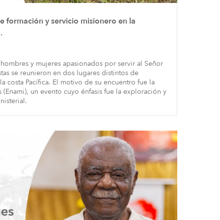
 formación y servicio misionero en la
.
, hombres y mujeres apasionados por servir al Señor
as se reunieron en dos lugares distintos de
 costa Pacífica. El motivo de su encuentro fue la
 (Enami), un evento cuyo énfasis fue la exploración y
isterial.