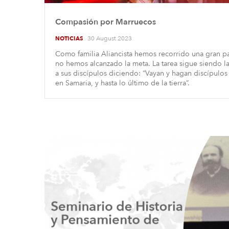
Compasión por Marruecos
30 August 2023
NOTICIAS
Como familia Aliancista hemos recorrido una gran pa
no hemos alcanzado la meta. La tarea sigue siendo 
a sus discípulos diciendo: “Vayan y hagan discípulos
en Samaria, y hasta lo último de la tierra”.