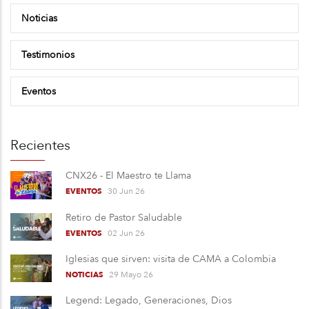
Noticias
Testimonios
Eventos
Recientes
CNX26 - El Maestro te Llama
30 Jun 26
EVENTOS
Retiro de Pastor Saludable
02 Jun 26
EVENTOS
Iglesias que sirven: visita de CAMA a Colombia
29 Mayo 26
NOTICIAS
Legend: Legado, Generaciones, Dios