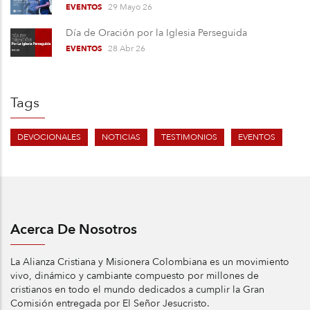
29 Mayo 26
EVENTOS
Día de Oración por la Iglesia Perseguida
28 Abr 26
EVENTOS
Tags
DEVOCIONALES
NOTICIAS
TESTIMONIOS
EVENTOS
Acerca De Nosotros
La Alianza Cristiana y Misionera Colombiana es un movimiento
vivo, dinámico y cambiante compuesto por millones de
cristianos en todo el mundo dedicados a cumplir la Gran
Comisión entregada por El Señor Jesucristo.