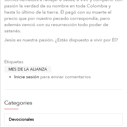
pasión la verdad de su nombre en toda Colombia y
hasta lo último de la tierra. Él pagó con su muerte el
precio que por nuestro pecado correspondía, pero
además venció con su resurrección todo poder de
satanás.
Jesús es nuestra pasión. ¿Estás dispuesto a vivir por Él?
Etiquetas
MES DE LA ALIANZA
Inicie sesión
para enviar comentarios
Categories
Devocionales