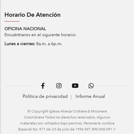
Horario De Atención
OFICINA NACIONAL
Encuéntranos en el siguiente horario:
Lunes a viernes:
8a.m. a 6p.m.
Política de privacidad
Informe Anual
© Copyright Iglesia Alianza Cristiana & Misionera
Colombiana Todos los derechos reservados. Algunos
materiales son utilizados bajo permiso. Personería Jurídica
Especial No. 977 de 23 de julio de 1996 NIT. 890.000.091-1