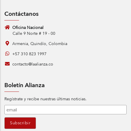
Contáctanos
Oficina Nacional
Calle 9 Norte # 19 - 00
Armenia, Quindío, Colombia
+57 310 823 1997
contacto@laalianza.co
Boletín Alianza
Regístrate y recibe nuestras últimas noticias.