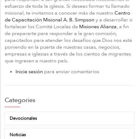
esfuerzo de toda la iglesia. Si deseas formar tu llamado
misional, te invitamos a conocer más de nuestro
Centro
de Capacitación Misional A. B. Simpson
y a desarrollar o
fortalecer los Comité Locales de
Misiones Alianza
, a fin
de prepararte para responder a la gran comisión,
capacitados para atender los desafíos que Dios nos está
poniendo en la puerta de nuestras casas, negocios,
empresas e iglesias a través de los cientos de migrantes
que ingresan a nuestro país.
Inicie sesión
para enviar comentarios
Categories
Devocionales
Noticias