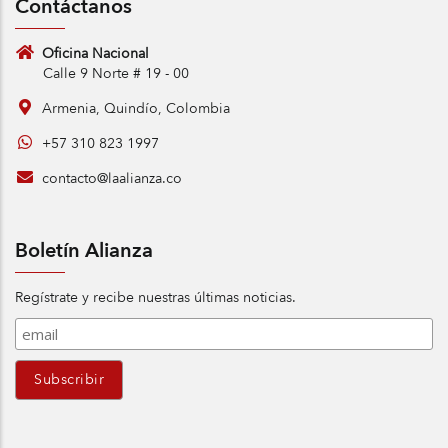
Contáctanos
Oficina Nacional
Calle 9 Norte # 19 - 00
Armenia, Quindío, Colombia
+57 310 823 1997
contacto@laalianza.co
Boletín Alianza
Regístrate y recibe nuestras últimas noticias.