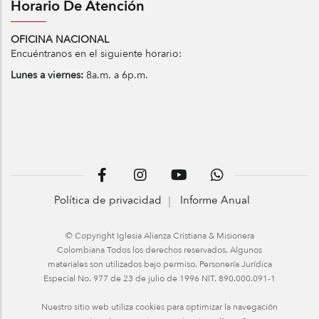
Horario De Atención
OFICINA NACIONAL
Encuéntranos en el siguiente horario:
Lunes a viernes:
8a.m. a 6p.m.
Política de privacidad
Informe Anual
© Copyright Iglesia Alianza Cristiana & Misionera
Colombiana Todos los derechos reservados. Algunos
materiales son utilizados bajo permiso. Personería Jurídica
Especial No. 977 de 23 de julio de 1996 NIT. 890.000.091-1
Nuestro sitio web utiliza cookies para optimizar la navegación