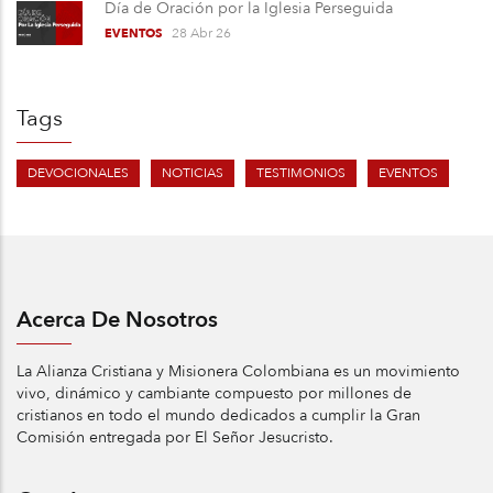
Día de Oración por la Iglesia Perseguida
28 Abr 26
EVENTOS
Tags
DEVOCIONALES
NOTICIAS
TESTIMONIOS
EVENTOS
Acerca De Nosotros
La Alianza Cristiana y Misionera Colombiana es un movimiento
vivo, dinámico y cambiante compuesto por millones de
cristianos en todo el mundo dedicados a cumplir la Gran
Comisión entregada por El Señor Jesucristo.