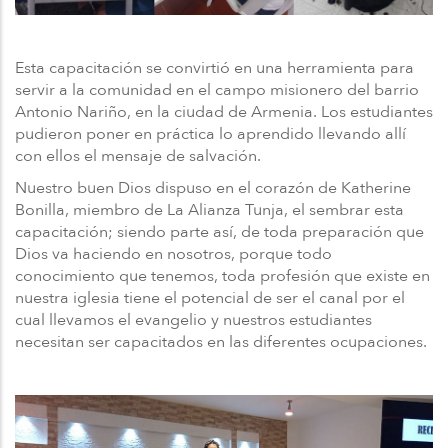
Esta capacitación se convirtió en una herramienta para
servir a la comunidad en el campo misionero del barrio
Antonio Nariño, en la ciudad de Armenia. Los estudiantes
pudieron poner en práctica lo aprendido llevando allí
con ellos el mensaje de salvación.
Nuestro buen Dios dispuso en el corazón de Katherine
Bonilla, miembro de La Alianza Tunja, el sembrar esta
capacitación; siendo parte así, de toda preparación que
Dios va haciendo en nosotros, porque todo
conocimiento que tenemos, toda profesión que existe en
nuestra iglesia tiene el potencial de ser el canal por el
cual llevamos el evangelio y nuestros estudiantes
necesitan ser capacitados en las diferentes ocupaciones.