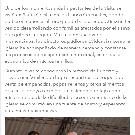
Uno de los momentos más impactantes de la visita se
vivió en Santa Cecilia, en los Llanos Orientales, donde
pudieron conocer el trabajo que la iglesia de Cumaral ha
venido desarrollando con familias afectadas por el sismo
que golpeó la región. Más allá de una ayuda
momentánea, los directores pudieron evidenciar cómo la
iglesia ha acompañado de manera cercana y constante
los procesos de recuperación emocional, espiritual y
económica de muchas familias.
Durante la visita conocieron la historia de Ruperto y
Fleydi, una familia que logró reconstruir su negocio de
venta de empanadas, papas rellenas y otros alimentos
gracias al apoyo recibido; su testimonio reflejó cómo,
aun en medio de la dificultad, el acompañamiento de la
iglesia se convirtió en una fuente de ánimo y esperanza
para volver a comenzar.