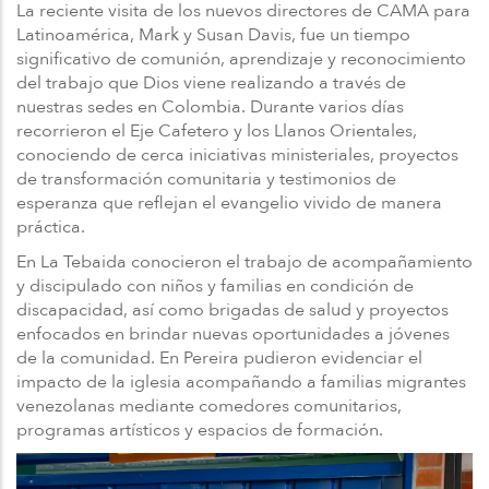
La reciente visita de los nuevos directores de CAMA para
Latinoamérica, Mark y Susan Davis, fue un tiempo
significativo de comunión, aprendizaje y reconocimiento
del trabajo que Dios viene realizando a través de
nuestras sedes en Colombia. Durante varios días
recorrieron el Eje Cafetero y los Llanos Orientales,
conociendo de cerca iniciativas ministeriales, proyectos
de transformación comunitaria y testimonios de
esperanza que reflejan el evangelio vivido de manera
práctica.
En La Tebaida conocieron el trabajo de acompañamiento
y discipulado con niños y familias en condición de
discapacidad, así como brigadas de salud y proyectos
enfocados en brindar nuevas oportunidades a jóvenes
de la comunidad. En Pereira pudieron evidenciar el
impacto de la iglesia acompañando a familias migrantes
venezolanas mediante comedores comunitarios,
programas artísticos y espacios de formación.