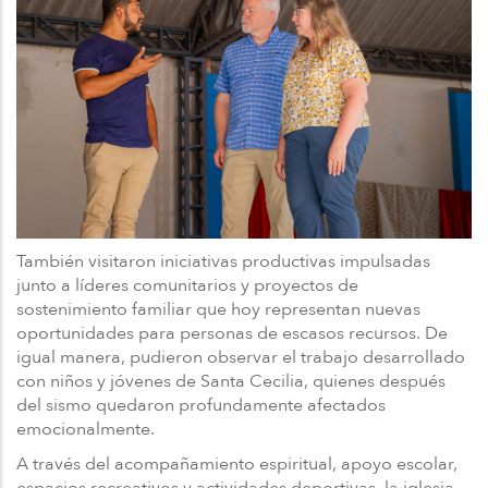
También visitaron iniciativas productivas impulsadas
junto a líderes comunitarios y proyectos de
sostenimiento familiar que hoy representan nuevas
oportunidades para personas de escasos recursos. De
igual manera, pudieron observar el trabajo desarrollado
con niños y jóvenes de Santa Cecilia, quienes después
del sismo quedaron profundamente afectados
emocionalmente.
A través del acompañamiento espiritual, apoyo escolar,
espacios recreativos y actividades deportivas, la iglesia