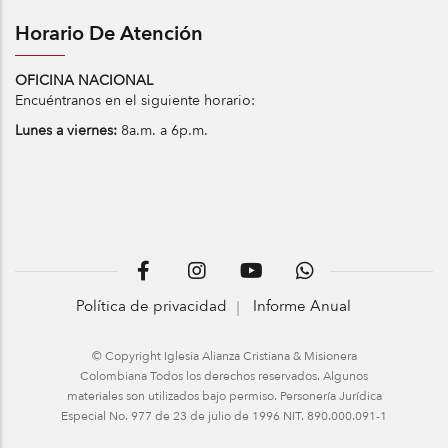
Horario De Atención
OFICINA NACIONAL
Encuéntranos en el siguiente horario:
Lunes a viernes:
8a.m. a 6p.m.
Política de privacidad
Informe Anual
© Copyright Iglesia Alianza Cristiana & Misionera
Colombiana Todos los derechos reservados. Algunos
materiales son utilizados bajo permiso. Personería Jurídica
Especial No. 977 de 23 de julio de 1996 NIT. 890.000.091-1