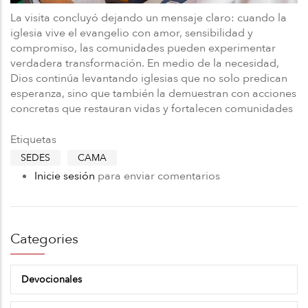
La visita concluyó dejando un mensaje claro: cuando la
iglesia vive el evangelio con amor, sensibilidad y
compromiso, las comunidades pueden experimentar
verdadera transformación. En medio de la necesidad,
Dios continúa levantando iglesias que no solo predican
esperanza, sino que también la demuestran con acciones
concretas que restauran vidas y fortalecen comunidades
Etiquetas
SEDES
CAMA
Inicie sesión
para enviar comentarios
Categories
Devocionales