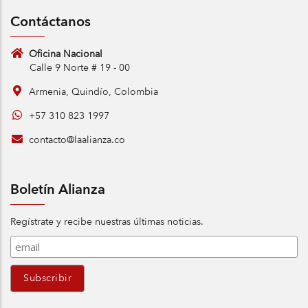
Contáctanos
Oficina Nacional
Calle 9 Norte # 19 - 00
Armenia, Quindío, Colombia
+57 310 823 1997
contacto@laalianza.co
Boletín Alianza
Regístrate y recibe nuestras últimas noticias.