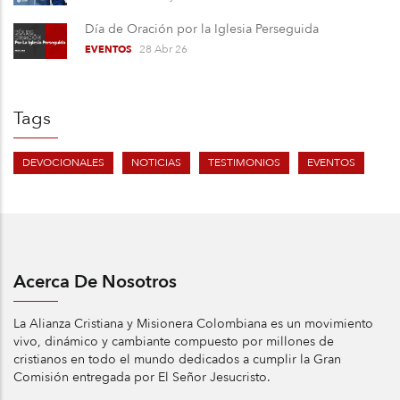
Día de Oración por la Iglesia Perseguida
28 Abr 26
EVENTOS
Tags
DEVOCIONALES
NOTICIAS
TESTIMONIOS
EVENTOS
Acerca De Nosotros
La Alianza Cristiana y Misionera Colombiana es un movimiento
vivo, dinámico y cambiante compuesto por millones de
cristianos en todo el mundo dedicados a cumplir la Gran
Comisión entregada por El Señor Jesucristo.