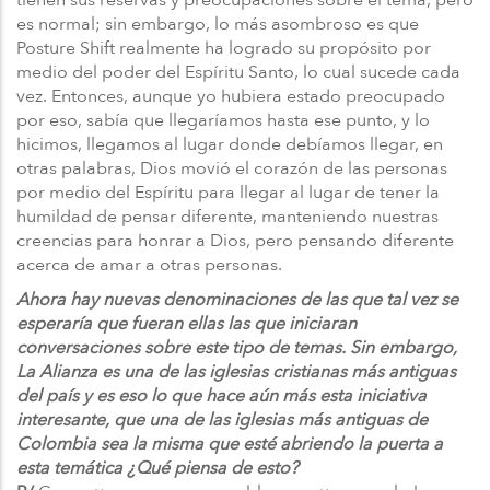
es normal; sin embargo, lo más asombroso es que
Posture Shift realmente ha logrado su propósito por
medio del poder del Espíritu Santo, lo cual sucede cada
vez. Entonces, aunque yo hubiera estado preocupado
por eso, sabía que llegaríamos hasta ese punto, y lo
hicimos, llegamos al lugar donde debíamos llegar, en
otras palabras, Dios movió el corazón de las personas
por medio del Espíritu para llegar al lugar de tener la
humildad de pensar diferente, manteniendo nuestras
creencias para honrar a Dios, pero pensando diferente
acerca de amar a otras personas.
Ahora hay nuevas denominaciones de las que tal vez se
esperaría que fueran ellas las que iniciaran
conversaciones sobre este tipo de temas. Sin embargo,
La Alianza es una de las iglesias cristianas más antiguas
del país y es eso lo que hace aún más esta iniciativa
interesante, que una de las iglesias más antiguas de
Colombia sea la misma que esté abriendo la puerta a
esta temática ¿Qué piensa de esto?