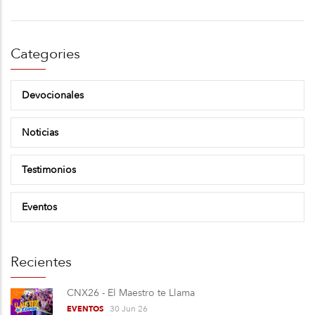
Categories
Devocionales
Noticias
Testimonios
Eventos
Recientes
CNX26 - El Maestro te Llama
30 Jun 26
EVENTOS