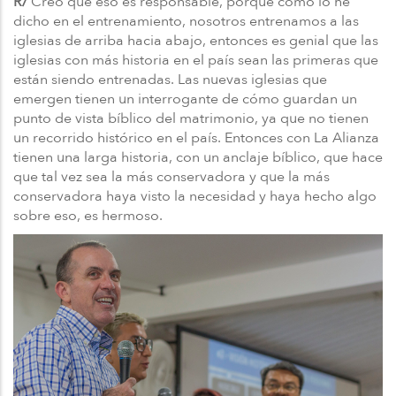
R/
Creo que eso es responsable, porque como lo he
dicho en el entrenamiento, nosotros entrenamos a las
iglesias de arriba hacia abajo, entonces es genial que las
iglesias con más historia en el país sean las primeras que
están siendo entrenadas. Las nuevas iglesias que
emergen tienen un interrogante de cómo guardan un
punto de vista bíblico del matrimonio, ya que no tienen
un recorrido histórico en el país. Entonces con La Alianza
tienen una larga historia, con un anclaje bíblico, que hace
que tal vez sea la más conservadora y que la más
conservadora haya visto la necesidad y haya hecho algo
sobre eso, es hermoso.