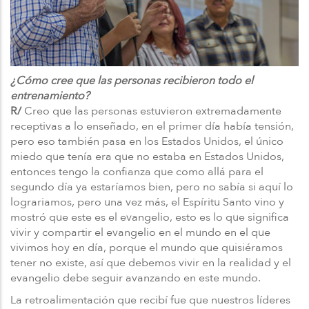
¿Cómo cree que las personas recibieron todo el
entrenamiento?
R/
Creo que las personas estuvieron extremadamente
receptivas a lo enseñado, en el primer día había tensión,
pero eso también pasa en los Estados Unidos, el único
miedo que tenía era que no estaba en Estados Unidos,
entonces tengo la confianza que como allá para el
segundo día ya estaríamos bien, pero no sabía si aquí lo
lograriamos, pero una vez más, el Espíritu Santo vino y
mostró que este es el evangelio, esto es lo que significa
vivir y compartir el evangelio en el mundo en el que
vivimos hoy en día, porque el mundo que quisiéramos
tener no existe, así que debemos vivir en la realidad y el
evangelio debe seguir avanzando en este mundo.
La retroalimentación que recibí fue que nuestros líderes