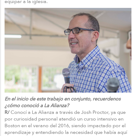
equipar a la iglesia.
En el inicio de este trabajo en conjunto, recuerdenos
¿cómo conoció a La Alianza?
R/
Conocí a La Alianza a través de Josh Proctor, ya que
por curiosidad personal atendió un curso intensivo en
Boston en el verano del 2016, siendo impactado por el
aprendizaje y entendiendo la necesidad que había aquí