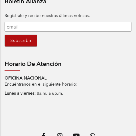
Boletín Alianza
Regístrate y recibe nuestras últimas noticias.
Horario De Atención
OFICINA NACIONAL
Encuéntranos en el siguiente horario:
Lunes a viernes:
8a.m. a 6p.m.