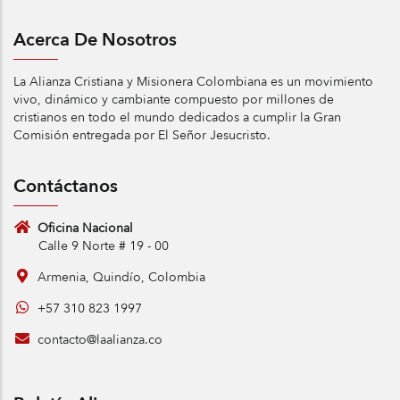
Acerca De Nosotros
La Alianza Cristiana y Misionera Colombiana es un movimiento
vivo, dinámico y cambiante compuesto por millones de
cristianos en todo el mundo dedicados a cumplir la Gran
Comisión entregada por El Señor Jesucristo.
Contáctanos
Oficina Nacional
Calle 9 Norte # 19 - 00
Armenia, Quindío, Colombia
+57 310 823 1997
contacto@laalianza.co