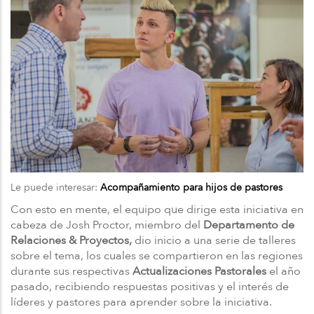
Le puede interesar:
Acompañamiento para hijos de pastores
Con esto en mente, el equipo que dirige esta iniciativa en
cabeza de Josh Proctor, miembro del
Departamento de
Relaciones & Proyectos,
dio inicio a una serie de talleres
sobre el tema, los cuales se compartieron en las regiones
durante sus respectivas
Actualizaciones Pastorales
el año
pasado, recibiendo respuestas positivas y el interés de
líderes y pastores para aprender sobre la iniciativa.