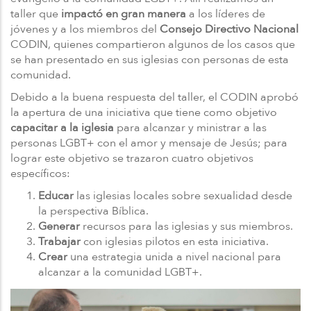
taller que
impactó en gran manera
a los líderes de
jóvenes y a los miembros del
Consejo Directivo Nacional
CODIN, quienes compartieron algunos de los casos que
se han presentado en sus iglesias con personas de esta
comunidad.
Debido a la buena respuesta del taller, el CODIN aprobó
la apertura de una iniciativa que tiene como objetivo
capacitar a la iglesia
para alcanzar y ministrar a las
personas LGBT+ con el amor y mensaje de Jesús; para
lograr este objetivo se trazaron cuatro objetivos
específicos:
Educar
las iglesias locales sobre sexualidad desde
la perspectiva Bíblica.
Generar
recursos para las iglesias y sus miembros.
Trabajar
con iglesias pilotos en esta iniciativa.
Crear
una estrategia unida a nivel nacional para
alcanzar a la comunidad LGBT+.