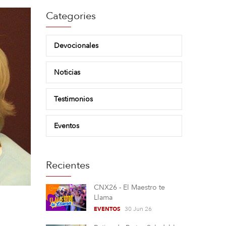
Categories
Devocionales
Noticias
Testimonios
Eventos
Recientes
CNX26 - El Maestro te
Llama
30 Jun 26
EVENTOS