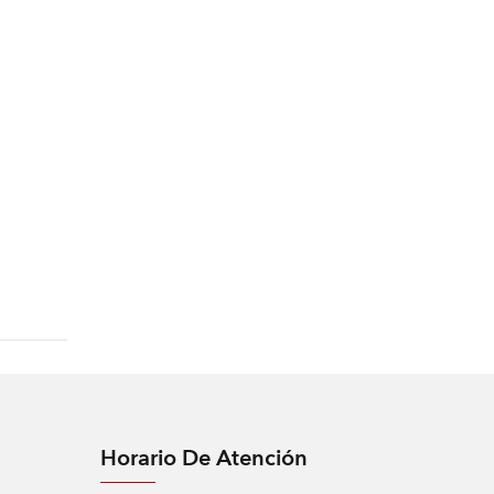
Horario De Atención