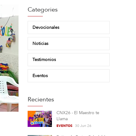
Categories
Devocionales
Noticias
Testimonios
Eventos
Recientes
CNX26 - El Maestro te
Llama
30 Jun 26
EVENTOS