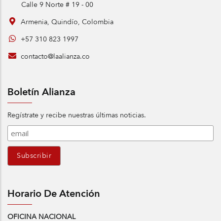
Calle 9 Norte # 19 - 00
Armenia, Quindío, Colombia
+57 310 823 1997
contacto@laalianza.co
Boletín Alianza
Regístrate y recibe nuestras últimas noticias.
Horario De Atención
OFICINA NACIONAL