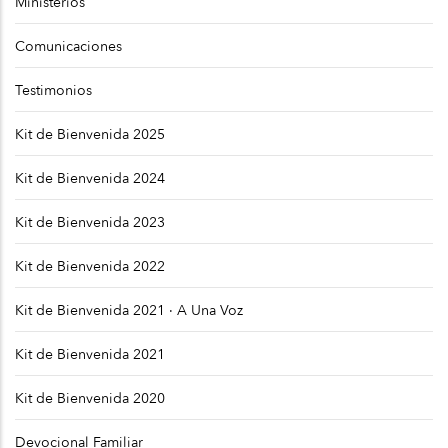
Ministerios
Comunicaciones
Testimonios
Kit de Bienvenida 2025
Kit de Bienvenida 2024
Kit de Bienvenida 2023
Kit de Bienvenida 2022
Kit de Bienvenida 2021 · A Una Voz
Kit de Bienvenida 2021
Kit de Bienvenida 2020
Devocional Familiar