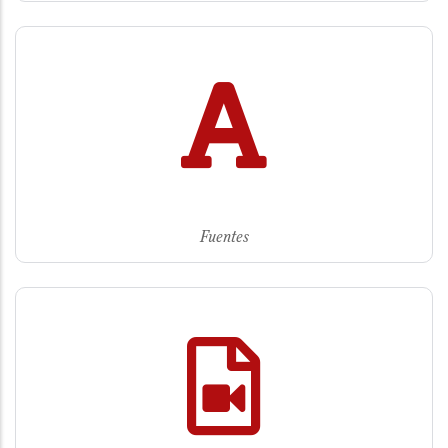
Fuentes