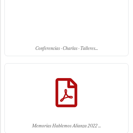
Conferencias · Charlas · Talleres...
Memorias Hablemos Alianza 2022 ...