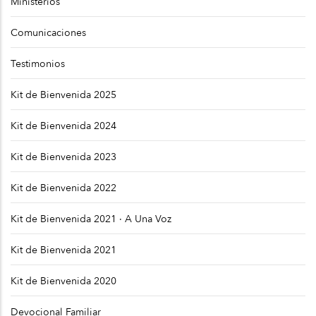
Ministerios
Comunicaciones
Testimonios
Kit de Bienvenida 2025
Kit de Bienvenida 2024
Kit de Bienvenida 2023
Kit de Bienvenida 2022
Kit de Bienvenida 2021 · A Una Voz
Kit de Bienvenida 2021
Kit de Bienvenida 2020
Devocional Familiar