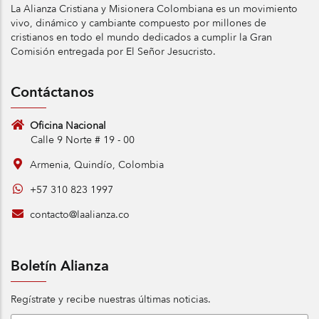
La Alianza Cristiana y Misionera Colombiana es un movimiento
vivo, dinámico y cambiante compuesto por millones de
cristianos en todo el mundo dedicados a cumplir la Gran
Comisión entregada por El Señor Jesucristo.
Contáctanos
Oficina Nacional
Calle 9 Norte # 19 - 00
Armenia, Quindío, Colombia
+57 310 823 1997
contacto@laalianza.co
Boletín Alianza
Regístrate y recibe nuestras últimas noticias.