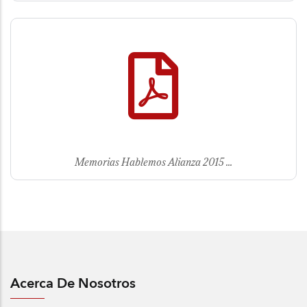
Memorias Hablemos Alianza 2015 ...
Acerca De Nosotros