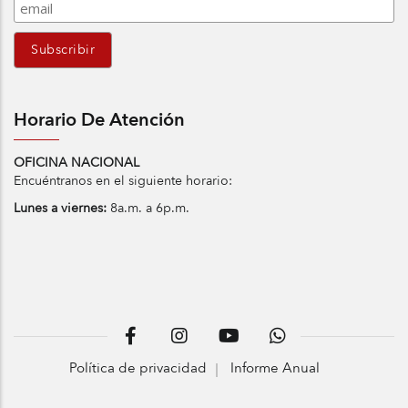
Horario De Atención
OFICINA NACIONAL
Encuéntranos en el siguiente horario:
Lunes a viernes:
8a.m. a 6p.m.
Política de privacidad
Informe Anual