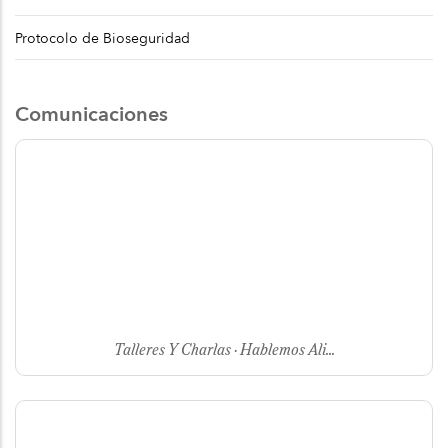
Protocolo de Bioseguridad
Comunicaciones
Talleres Y Charlas · Hablemos Ali...