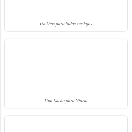
Un Dios para todos sus hijos
Una Lucha para Gloria