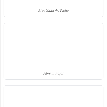
Al cuidado del Padre
Abre mis ojos