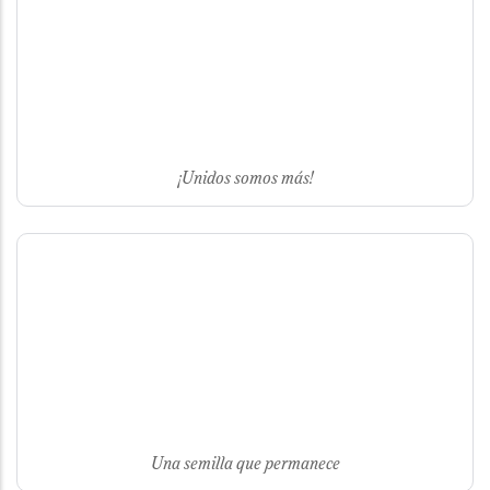
¡Unidos somos más!
Una semilla que permanece