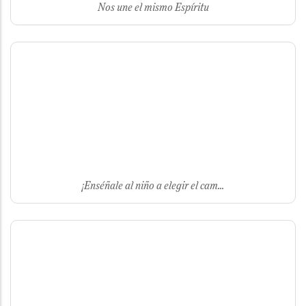
Nos une el mismo Espíritu
¡Enséñale al niño a elegir el cam...