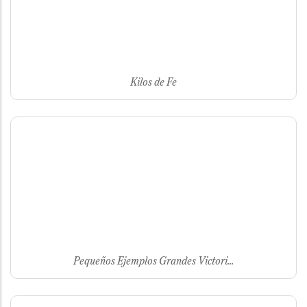
Kilos de Fe
Pequeños Ejemplos Grandes Victori...