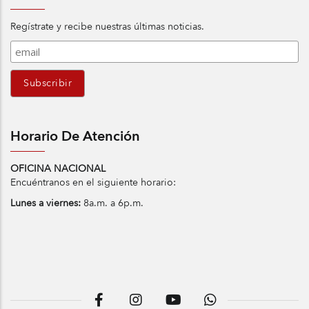
Regístrate y recibe nuestras últimas noticias.
Horario De Atención
OFICINA NACIONAL
Encuéntranos en el siguiente horario:
Lunes a viernes:
8a.m. a 6p.m.