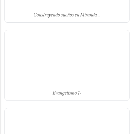
Construyendo sueños en Miranda ...
Evangelismo 1+