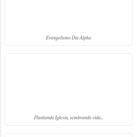
Evangelismo Día Alpha
Plantando Iglesia, sembrando vida...