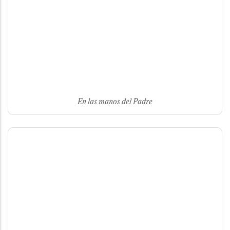
En las manos del Padre