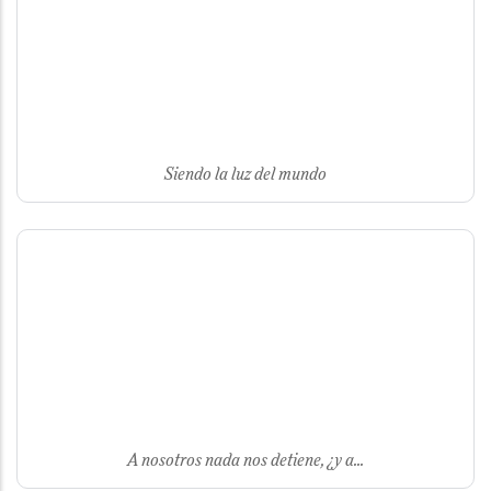
Siendo la luz del mundo
A nosotros nada nos detiene, ¿y a...