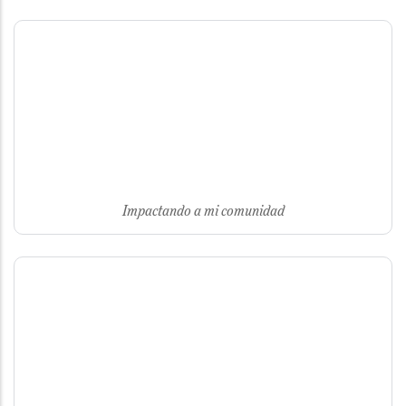
Impactando a mi comunidad