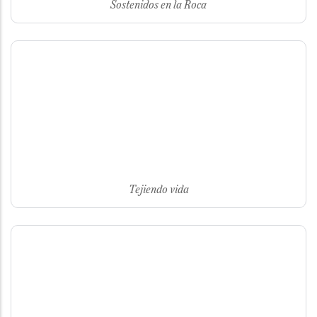
Sostenidos en la Roca
Tejiendo vida