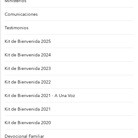
Ministerios
Comunicaciones
Testimonios
Kit de Bienvenida 2025
Kit de Bienvenida 2024
Kit de Bienvenida 2023
Kit de Bienvenida 2022
Kit de Bienvenida 2021 · A Una Voz
Kit de Bienvenida 2021
Kit de Bienvenida 2020
Devocional Familiar