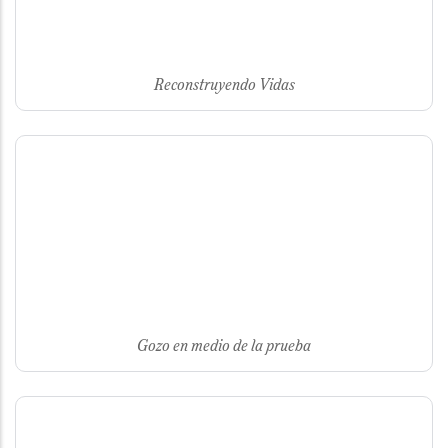
Reconstruyendo Vidas
Gozo en medio de la prueba