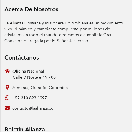
Acerca De Nosotros
La Alianza Cristiana y Misionera Colombiana es un movimiento
vivo, dinámico y cambiante compuesto por millones de
cristianos en todo el mundo dedicados a cumplir la Gran
Comisión entregada por El Señor Jesucristo.
Contáctanos
Oficina Nacional
Calle 9 Norte # 19 - 00
Armenia, Quindío, Colombia
+57 310 823 1997
contacto@laalianza.co
Boletín Alianza