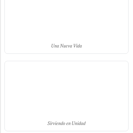
Una Nueva Vida
Sirviendo en Unidad