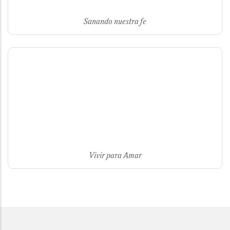
Sanando nuestra fe
Vivir para Amar