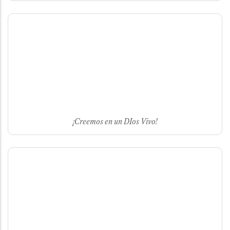
¡Creemos en un DIos Vivo!