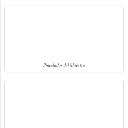
Pinceladas del Maestro