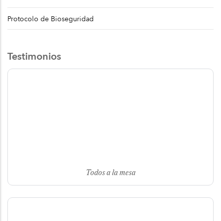
Protocolo de Bioseguridad
Testimonios
Todos a la mesa