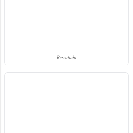
Rescatado