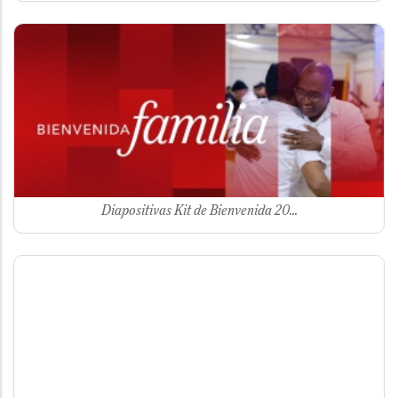
Image
Diapositivas Kit de Bienvenida 20...