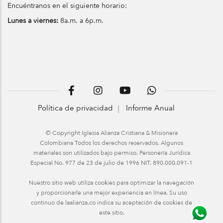
Encuéntranos en el siguiente horario:
Lunes a viernes:
8a.m. a 6p.m.
Política de privacidad
Informe Anual
© Copyright Iglesia Alianza Cristiana & Misionera
Colombiana Todos los derechos reservados. Algunos
materiales son utilizados bajo permiso. Personería Jurídica
Especial No. 977 de 23 de julio de 1996 NIT. 890.000.091-1
Nuestro sitio web utiliza cookies para optimizar la navegación
y proporcionarle una mejor experiencia en línea. Su uso
continuo de laalianza.co indica su aceptación de cookies de
este sitio.