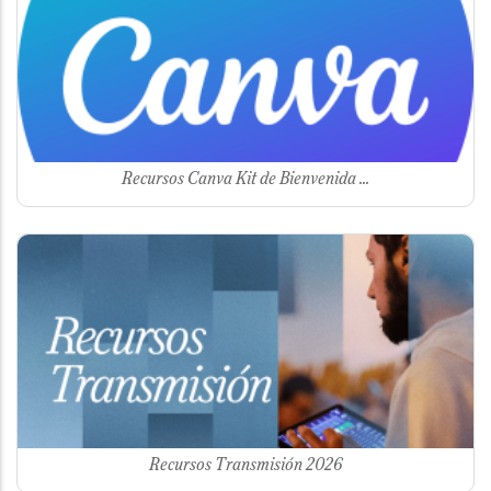
Recursos Canva Kit de Bienvenida ...
Image
Recursos Transmisión 2026