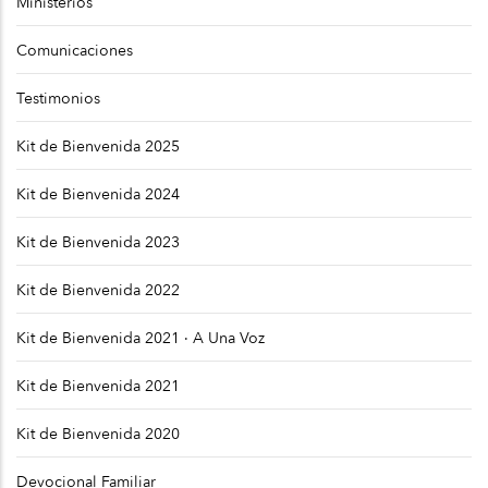
Ministerios
Comunicaciones
Testimonios
Kit de Bienvenida 2025
Kit de Bienvenida 2024
Kit de Bienvenida 2023
Kit de Bienvenida 2022
Kit de Bienvenida 2021 · A Una Voz
Kit de Bienvenida 2021
Kit de Bienvenida 2020
Devocional Familiar