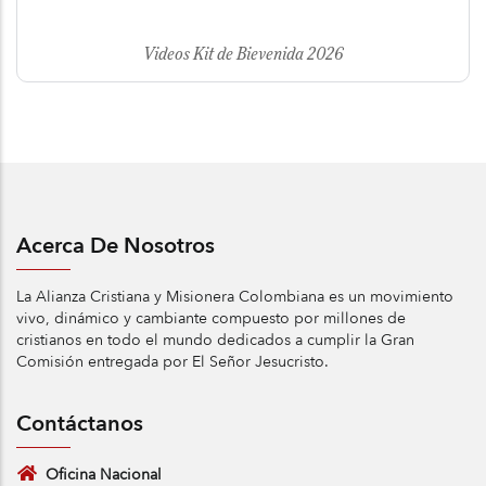
Videos Kit de Bievenida 2026
Acerca De Nosotros
La Alianza Cristiana y Misionera Colombiana es un movimiento
vivo, dinámico y cambiante compuesto por millones de
cristianos en todo el mundo dedicados a cumplir la Gran
Comisión entregada por El Señor Jesucristo.
Contáctanos
Oficina Nacional