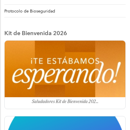
Protocolo de Bioseguridad
Kit de Bienvenida 2026
Image
Saludadores Kit de Bienvenida 202...
Image