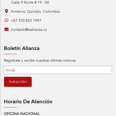
Calle 9 Norte # 19 - 00
Armenia, Quindío, Colombia
+57 310 823 1997
contacto@laalianza.co
Boletín Alianza
Regístrate y recibe nuestras últimas noticias.
Horario De Atención
OFICINA NACIONAL