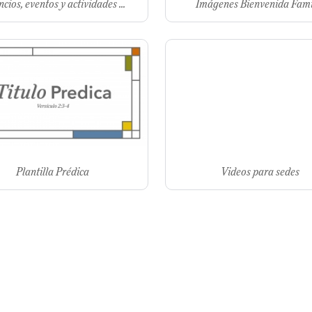
cios, eventos y actividades ...
Imágenes Bienvenida Fami
Plantilla Prédica
Videos para sedes