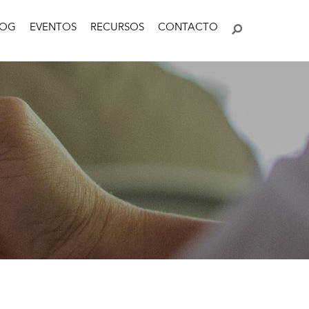
LOG
EVENTOS
RECURSOS
CONTACTO