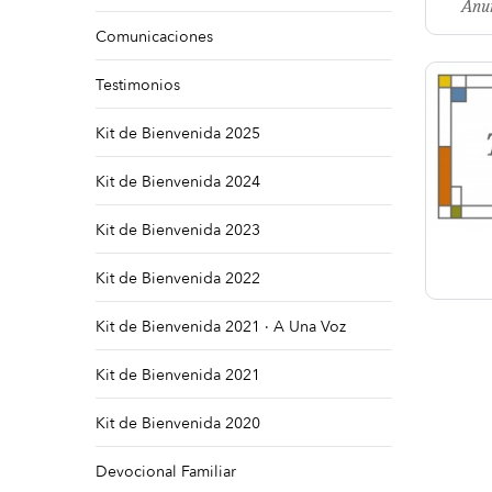
Anun
Comunicaciones
Image
Testimonios
Kit de Bienvenida 2025
Kit de Bienvenida 2024
Kit de Bienvenida 2023
Kit de Bienvenida 2022
Kit de Bienvenida 2021 · A Una Voz
Kit de Bienvenida 2021
Kit de Bienvenida 2020
Devocional Familiar