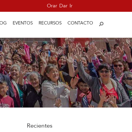
Orar
Dar
Ir
LOG
EVENTOS
RECURSOS
CONTACTO
Recientes