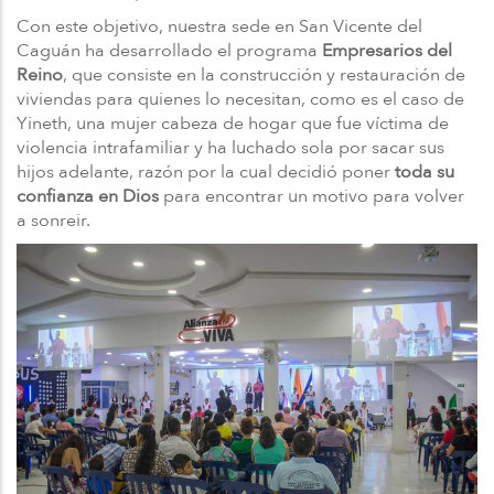
Con este objetivo, nuestra sede en San Vicente del
Caguán ha desarrollado el programa
Empresarios del
Reino
, que consiste en la construcción y restauración de
viviendas para quienes lo necesitan, como es el caso de
Yineth, una mujer cabeza de hogar que fue víctima de
violencia intrafamiliar y ha luchado sola por sacar sus
hijos adelante, razón por la cual decidió poner
toda su
confianza en Dios
para encontrar un motivo para volver
a sonreir.