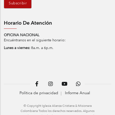
Horario De Atención
OFICINA NACIONAL
Encuéntranos en el siguiente horario:
Lunes a viernes:
8a.m. a 6p.m.
Política de privacidad
Informe Anual
© Copyright Iglesia Alianza Cristiana & Misionera
Colombiana Todos los derechos reservados. Algunos