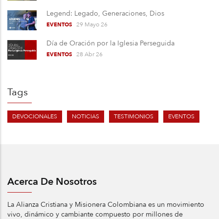
Legend: Legado, Generaciones, Dios
29 Mayo 26
EVENTOS
Día de Oración por la Iglesia Perseguida
28 Abr 26
EVENTOS
Tags
DEVOCIONALES
NOTICIAS
TESTIMONIOS
EVENTOS
Acerca De Nosotros
La Alianza Cristiana y Misionera Colombiana es un movimiento
vivo, dinámico y cambiante compuesto por millones de