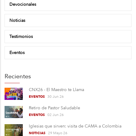
Devocionales
Noticias
Testimonios
Eventos
Recientes
CNX26 - El Maestro te Llama
30 Jun 26
EVENTOS
Retiro de Pastor Saludable
02 Jun 26
EVENTOS
Iglesias que sirven: visita de CAMA a Colombia
29 Mayo 26
NOTICIAS