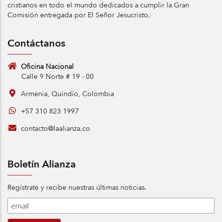
cristianos en todo el mundo dedicados a cumplir la Gran
Comisión entregada por El Señor Jesucristo.
Contáctanos
Oficina Nacional
Calle 9 Norte # 19 - 00
Armenia, Quindío, Colombia
+57 310 823 1997
contacto@laalianza.co
Boletín Alianza
Regístrate y recibe nuestras últimas noticias.