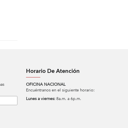
Horario De Atención
mas
OFICINA NACIONAL
Encuéntranos en el siguiente horario:
Lunes a viernes:
8a.m. a 6p.m.