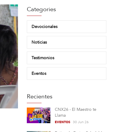
Categories
Devocionales
Noticias
Testimonios
Eventos
Recientes
CNX26 - El Maestro te
Llama
30 Jun 26
EVENTOS