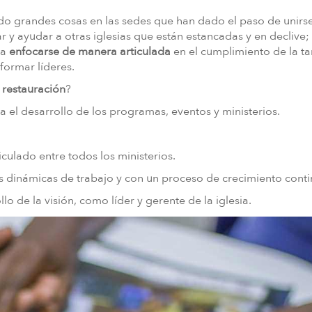
do grandes cosas en las sedes que han dado el paso de unirse
r y ayudar a otras iglesias que están estancadas y en declive;
 a
enfocarse de manera articulada
en el cumplimiento de la ta
formar líderes.
a
restauración
?
l desarrollo de los programas, eventos y ministerios.
ticulado entre todos los ministerios.
s dinámicas de trabajo y con un proceso de crecimiento conti
lo de la visión, como líder y gerente de la iglesia.