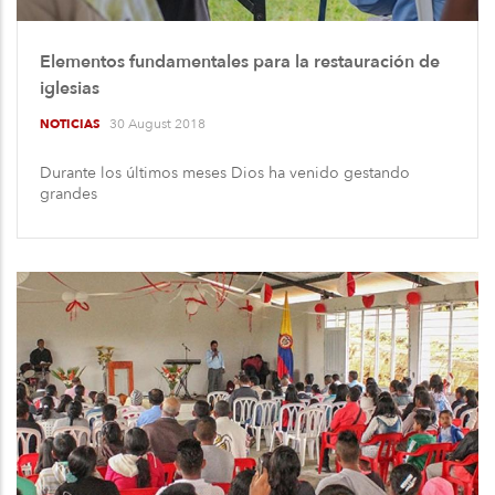
Elementos fundamentales para la restauración de
iglesias
30 August 2018
NOTICIAS
Durante los últimos meses Dios ha venido gestando
grandes