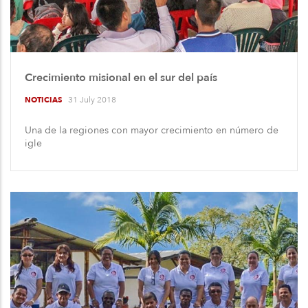
Crecimiento misional en el sur del país
31 July 2018
NOTICIAS
Una de la regiones con mayor crecimiento en número de
igle