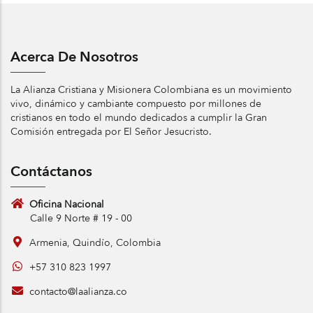
Acerca De Nosotros
La Alianza Cristiana y Misionera Colombiana es un movimiento
vivo, dinámico y cambiante compuesto por millones de
cristianos en todo el mundo dedicados a cumplir la Gran
Comisión entregada por El Señor Jesucristo.
Contáctanos
Oficina Nacional
Calle 9 Norte # 19 - 00
Armenia, Quindío, Colombia
+57 310 823 1997
contacto@laalianza.co