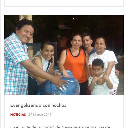
Evangelizando con hechos
29 March 2019
NOTICIAS
En el norte de la ciudad de Neiva se encuentra una de