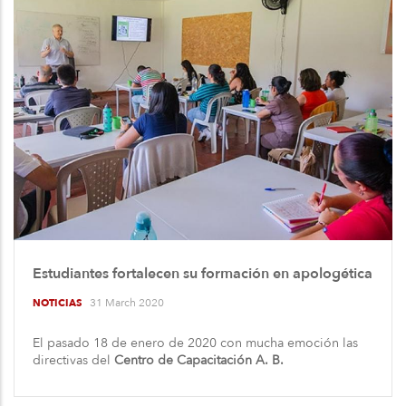
Estudiantes fortalecen su formación en apologética
31 March 2020
NOTICIAS
El pasado 18 de enero de 2020 con mucha emoción las
directivas del
Centro de Capacitación A. B.