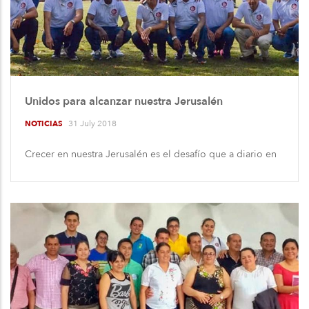
Unidos para alcanzar nuestra Jerusalén
31 July 2018
NOTICIAS
Crecer en nuestra Jerusalén es el desafío que a diario en