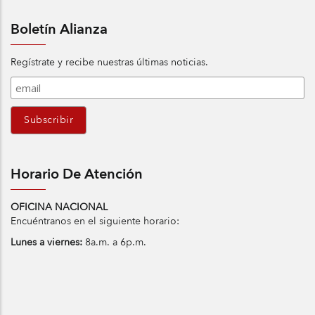
Boletín Alianza
Regístrate y recibe nuestras últimas noticias.
Horario De Atención
OFICINA NACIONAL
Encuéntranos en el siguiente horario:
Lunes a viernes:
8a.m. a 6p.m.