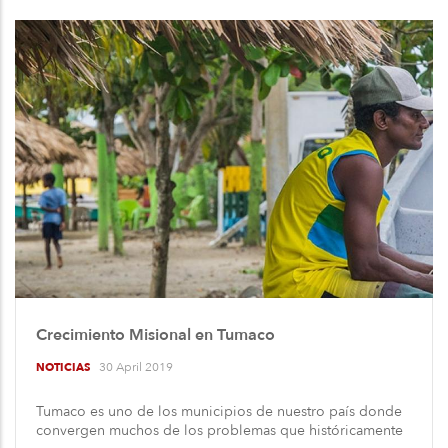
Crecimiento Misional en Tumaco
30 April 2019
NOTICIAS
Tumaco es uno de los municipios de nuestro país donde
convergen muchos de los problemas que históricamente