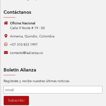
Contáctanos
Oficina Nacional
Calle 9 Norte # 19 - 00
Armenia, Quindío, Colombia
+57 310 823 1997
contacto@laalianza.co
Boletín Alianza
Regístrate y recibe nuestras últimas noticias.