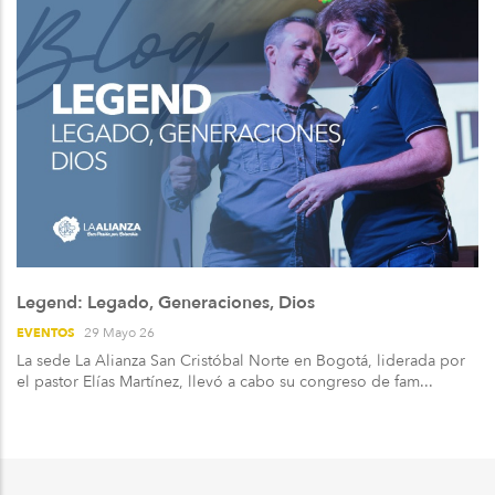
Legend: Legado, Generaciones, Dios
29 Mayo 26
EVENTOS
La sede La Alianza San Cristóbal Norte en Bogotá, liderada por
el pastor Elías Martínez, llevó a cabo su congreso de fam...