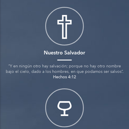
Nuestro Salvador
“Y en ningún otro hay salvación; porque no hay otro nombre
bajo el cielo, dado a los hombres, en que podamos ser salvos”.
Hechos 4:12