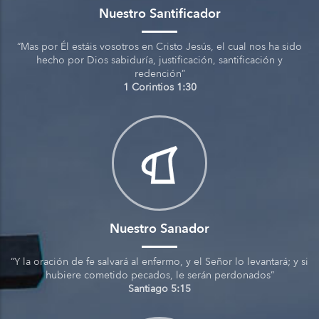
Nuestro Santificador
“Mas por Él estáis vosotros en Cristo Jesús, el cual nos ha sido
hecho por Dios sabiduría, justificación, santificación y
redención”
1 Corintios 1:30
Nuestro Sanador
“Y la oración de fe salvará al enfermo, y el Señor lo levantará; y si
hubiere cometido pecados, le serán perdonados”
Santiago 5:15