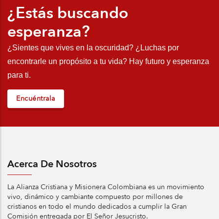
¿Estás buscando
esperanza?
¿Sientes que vives en la oscuridad? ¿Luchas por 
encontrarle un propósito a tu vida? Hay futuro y esperanza 
para ti.
Encuéntrala
Acerca De Nosotros
La Alianza Cristiana y Misionera Colombiana es un movimiento
vivo, dinámico y cambiante compuesto por millones de
cristianos en todo el mundo dedicados a cumplir la Gran
Comisión entregada por El Señor Jesucristo.