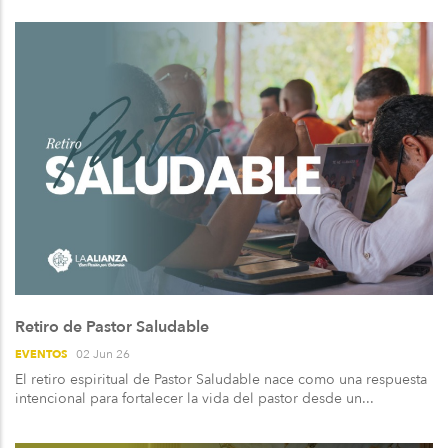
Retiro de Pastor Saludable
02 Jun 26
EVENTOS
El retiro espiritual de Pastor Saludable nace como una respuesta
intencional para fortalecer la vida del pastor desde un...