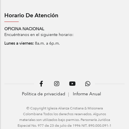
Horario De Atención
OFICINA NACIONAL
Encuéntranos en el siguiente horario:
Lunes a viernes:
8a.m. a 6p.m.
Política de privacidad
Informe Anual
© Copyright Iglesia Alianza Cristiana & Misionera
Colombiana Todos los derechos reservados. Algunos
materiales son utilizados bajo permiso. Personería Jurídica
Especial No. 977 de 23 de julio de 1996 NIT. 890.000.091-1