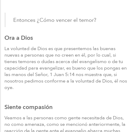
Entonces ¿Cómo vencer el temor?
Ora a Dios
La voluntad de Dios es que presentemos las buenas
nuevas a personas que no creen en él, por lo cual, si
tienes temores o dudas acerca del evangelismo o de tu
capacidad para evangelizar, es bueno que los pongas en
las manos del Señor, 1 Juan 5:14 nos muestra que, si
nosotros pedimos conforme a la voluntad de Dios, él nos
oye.
Siente compasión
Veamos a las personas como gente necesitada de Dios,
no como amenaza, como se mencionó anteriormente, la
reacción de la gente ante el evangelio abarca muchas