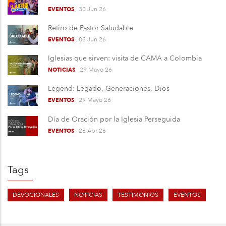
30 Jun 26
EVENTOS
Retiro de Pastor Saludable
02 Jun 26
EVENTOS
Iglesias que sirven: visita de CAMA a Colombia
29 Mayo 26
NOTICIAS
Legend: Legado, Generaciones, Dios
29 Mayo 26
EVENTOS
Día de Oración por la Iglesia Perseguida
28 Abr 26
EVENTOS
Tags
DEVOCIONALES
NOTICIAS
TESTIMONIOS
EVENTOS