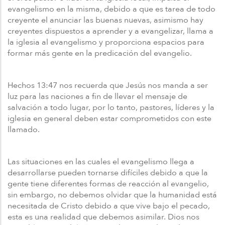
evangelismo en la misma, debido a que es tarea de todo
creyente el anunciar las buenas nuevas, asimismo hay
creyentes dispuestos a aprender y a evangelizar, llama a
la iglesia al evangelismo y proporciona espacios para
formar más gente en la predicación del evangelio.
Hechos 13:47 nos recuerda que Jesús nos manda a ser
luz para las naciones a fin de llevar el mensaje de
salvación a todo lugar, por lo tanto, pastores, líderes y la
iglesia en general deben estar comprometidos con este
llamado.
Las situaciones en las cuales el evangelismo llega a
desarrollarse pueden tornarse difíciles debido a que la
gente tiene diferentes formas de reacción al evangelio,
sin embargo, no debemos olvidar que la humanidad está
necesitada de Cristo debido a que vive bajo el pecado,
esta es una realidad que debemos asimilar. Dios nos