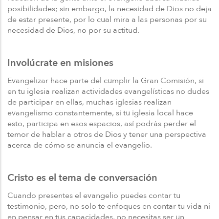
posibilidades; sin embargo, la necesidad de Dios no deja
de estar presente, por lo cual mira a las personas por su
necesidad de Dios, no por su actitud.
Involúcrate en misiones
Evangelizar hace parte del cumplir la Gran Comisión, si
en tu iglesia realizan actividades evangelísticas no dudes
de participar en ellas, muchas iglesias realizan
evangelismo constantemente, si tu iglesia local hace
esto, participa en esos espacios, así podrás perder el
temor de hablar a otros de Dios y tener una perspectiva
acerca de cómo se anuncia el evangelio.
Cristo es el tema de conversación
Cuando presentes el evangelio puedes contar tu
testimonio, pero, no solo te enfoques en contar tu vida ni
en pensar en tus capacidades, no necesitas ser un