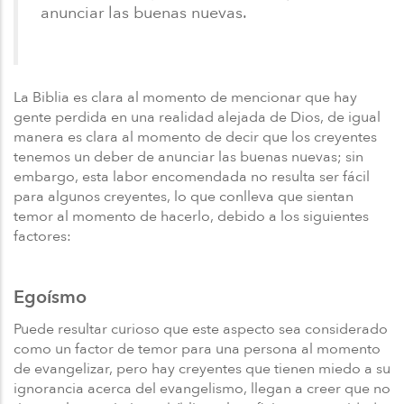
anunciar las buenas nuevas.
La Biblia es clara al momento de mencionar que hay
gente perdida en una realidad alejada de Dios, de igual
manera es clara al momento de decir que los creyentes
tenemos un deber de anunciar las buenas nuevas; sin
embargo, esta labor encomendada no resulta ser fácil
para algunos creyentes, lo que conlleva que sientan
temor al momento de hacerlo, debido a los siguientes
factores:
Egoísmo
Puede resultar curioso que este aspecto sea considerado
como un factor de temor para una persona al momento
de evangelizar, pero hay creyentes que tienen miedo a su
ignorancia acerca del evangelismo, llegan a creer que no