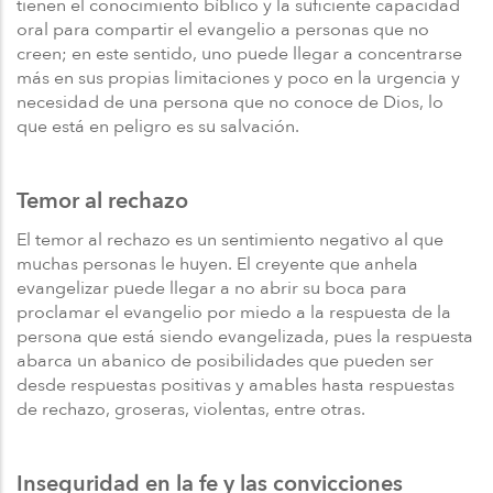
tienen el conocimiento bíblico y la suficiente capacidad
oral para compartir el evangelio a personas que no
creen; en este sentido, uno puede llegar a concentrarse
más en sus propias limitaciones y poco en la urgencia y
necesidad de una persona que no conoce de Dios, lo
que está en peligro es su salvación.
Temor al rechazo
El temor al rechazo es un sentimiento negativo al que
muchas personas le huyen. El creyente que anhela
evangelizar puede llegar a no abrir su boca para
proclamar el evangelio por miedo a la respuesta de la
persona que está siendo evangelizada, pues la respuesta
abarca un abanico de posibilidades que pueden ser
desde respuestas positivas y amables hasta respuestas
de rechazo, groseras, violentas, entre otras.
Inseguridad en la fe y las convicciones