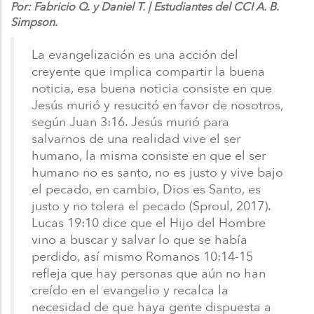
Por: Fabricio Q. y Daniel T. | Estudiantes del CCI A. B.
Simpson.
La evangelización es una acción del
creyente que implica compartir la buena
noticia, esa buena noticia consiste en que
Jesús murió y resucitó en favor de nosotros,
según Juan 3:16. Jesús murió para
salvarnos de una realidad vive el ser
humano, la misma consiste en que el ser
humano no es santo, no es justo y vive bajo
el pecado, en cambio, Dios es Santo, es
justo y no tolera el pecado (Sproul, 2017).
Lucas 19:10 dice que el Hijo del Hombre
vino a buscar y salvar lo que se había
perdido, así mismo Romanos 10:14-15
refleja que hay personas que aún no han
creído en el evangelio y recalca la
necesidad de que haya gente dispuesta a