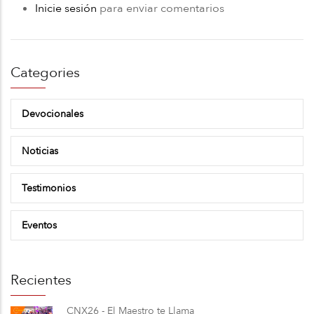
Inicie sesión
para enviar comentarios
Categories
Devocionales
Noticias
Testimonios
Eventos
Recientes
CNX26 - El Maestro te Llama