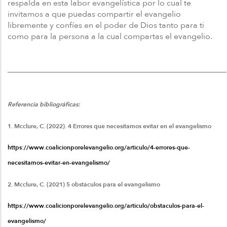
respalda en esta labor evangelística por lo cual te
invitamos a que puedas compartir el evangelio
libremente y confíes en el poder de Dios tanto para ti
como para la persona a la cual compartas el evangelio.
______________________________________________________
Referencia bibliográficas:
1.
Mcclure, C. (2022). 4 Errores que necesitamos evitar en el evangelismo
https://www.coalicionporelevangelio.org/articulo/4-errores-que-
necesitamos-evitar-en-evangelismo/
2. Mcclure, C. (2021) 5 obstáculos para el evangelismo
https://www.coalicionporelevangelio.org/articulo/obstaculos-para-el-
evangelismo/