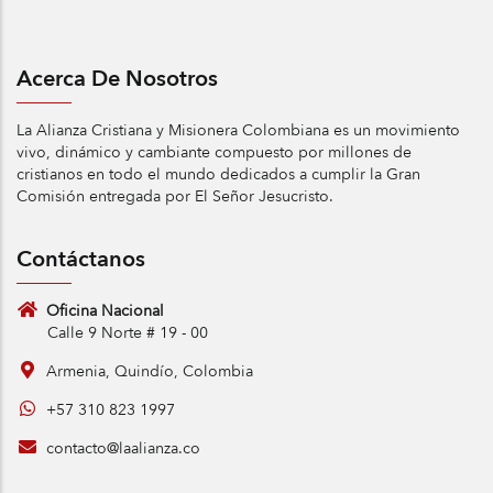
Acerca De Nosotros
La Alianza Cristiana y Misionera Colombiana es un movimiento
vivo, dinámico y cambiante compuesto por millones de
cristianos en todo el mundo dedicados a cumplir la Gran
Comisión entregada por El Señor Jesucristo.
Contáctanos
Oficina Nacional
Calle 9 Norte # 19 - 00
Armenia, Quindío, Colombia
+57 310 823 1997
contacto@laalianza.co