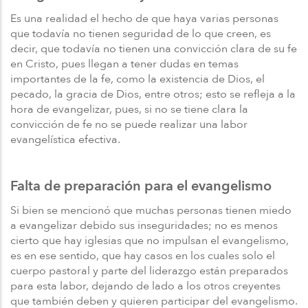
Es una realidad el hecho de que haya varias personas
que todavía no tienen seguridad de lo que creen, es
decir, que todavía no tienen una convicción clara de su fe
en Cristo, pues llegan a tener dudas en temas
importantes de la fe, como la existencia de Dios, el
pecado, la gracia de Dios, entre otros; esto se refleja a la
hora de evangelizar, pues, si no se tiene clara la
convicción de fe no se puede realizar una labor
evangelística efectiva.
Falta de preparación para el evangelismo
Si bien se mencionó que muchas personas tienen miedo
a evangelizar debido sus inseguridades; no es menos
cierto que hay iglesias que no impulsan el evangelismo,
es en ese sentido, que hay casos en los cuales solo el
cuerpo pastoral y parte del liderazgo están preparados
para esta labor, dejando de lado a los otros creyentes
que también deben y quieren participar del evangelismo.