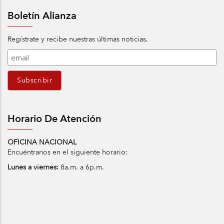
Boletín Alianza
Regístrate y recibe nuestras últimas noticias.
Horario De Atención
OFICINA NACIONAL
Encuéntranos en el siguiente horario:
Lunes a viernes:
8a.m. a 6p.m.