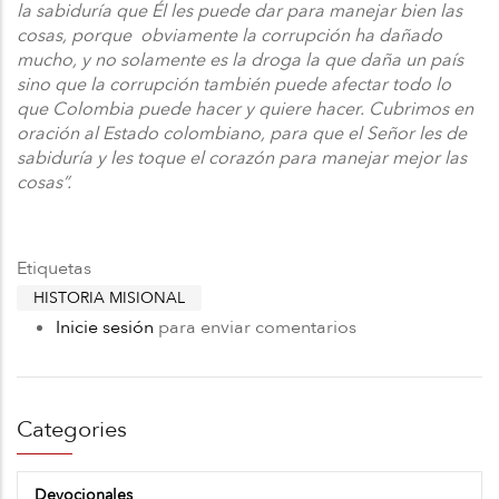
la sabiduría que Él les puede dar para manejar bien las
cosas, porque obviamente la corrupción ha dañado
mucho, y no solamente es la droga la que daña un país
sino que la corrupción también puede afectar todo lo
que Colombia puede hacer y quiere hacer. Cubrimos en
oración al Estado colombiano, para que el Señor les de
sabiduría y les toque el corazón para manejar mejor las
cosas”.
Etiquetas
HISTORIA MISIONAL
Inicie sesión
para enviar comentarios
Categories
Devocionales