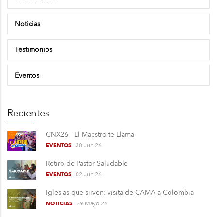
Noticias
Testimonios
Eventos
Recientes
CNX26 - El Maestro te Llama
30 Jun 26
EVENTOS
Retiro de Pastor Saludable
02 Jun 26
EVENTOS
Iglesias que sirven: visita de CAMA a Colombia
29 Mayo 26
NOTICIAS