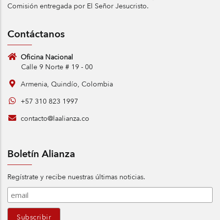
Comisión entregada por El Señor Jesucristo.
Contáctanos
Oficina Nacional
Calle 9 Norte # 19 - 00
Armenia, Quindío, Colombia
+57 310 823 1997
contacto@laalianza.co
Boletín Alianza
Regístrate y recibe nuestras últimas noticias.