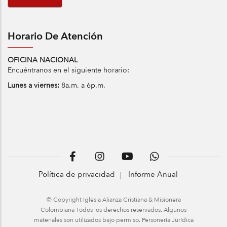
Horario De Atención
OFICINA NACIONAL
Encuéntranos en el siguiente horario:
Lunes a viernes:
8a.m. a 6p.m.
Política de privacidad
Informe Anual
© Copyright Iglesia Alianza Cristiana & Misionera
Colombiana Todos los derechos reservados. Algunos
materiales son utilizados bajo permiso. Personería Jurídica