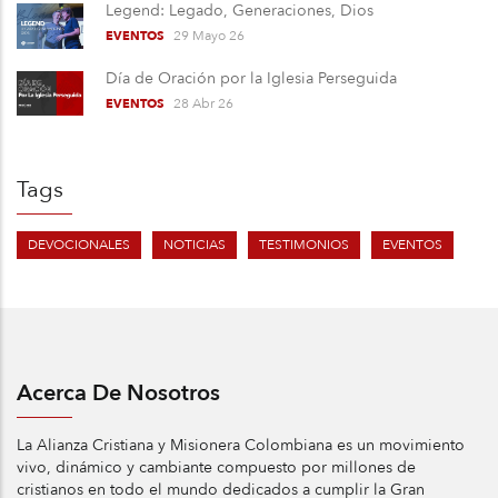
Legend: Legado, Generaciones, Dios
29 Mayo 26
EVENTOS
Día de Oración por la Iglesia Perseguida
28 Abr 26
EVENTOS
Tags
DEVOCIONALES
NOTICIAS
TESTIMONIOS
EVENTOS
Acerca De Nosotros
La Alianza Cristiana y Misionera Colombiana es un movimiento
vivo, dinámico y cambiante compuesto por millones de
cristianos en todo el mundo dedicados a cumplir la Gran