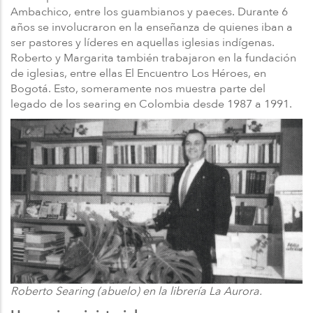
Ambachico, entre los guambianos y paeces. Durante 6
años se involucraron en la enseñanza de quienes iban a
ser pastores y líderes en aquellas iglesias indígenas.
Roberto y Margarita también trabajaron en la fundación
de iglesias, entre ellas El Encuentro Los Héroes, en
Bogotá. Esto, someramente nos muestra parte del
legado de los searing en Colombia desde 1987 a 1991.
Roberto Searing (abuelo) en la librería La Aurora.