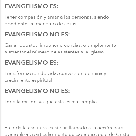
EVANGELISMO ES:
Tener compasión y amar a las personas, siendo
obedientes al mandato de Jesús.
EVANGELISMO NO ES:
Ganar debates, imponer creencias, o simplemente
aumentar el número de asistentes a la iglesia.
EVANGELISMO ES:
Transformación de vida, conversión genuina y
crecimiento espiritual.
EVANGELISMO NO ES:
Toda la misión, ya que esta es más amplia.
En toda la escritura existe un llamado a la acción para
evangelizar, particularmente de cada discípulo de Cristo,