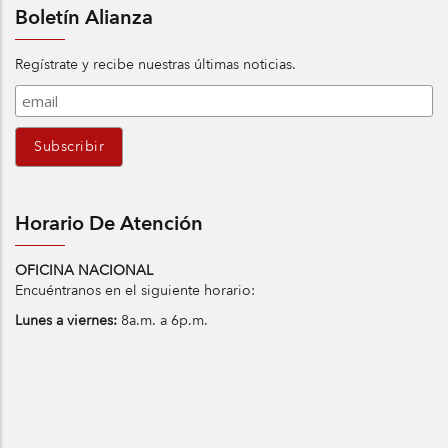
Boletín Alianza
Regístrate y recibe nuestras últimas noticias.
Horario De Atención
OFICINA NACIONAL
Encuéntranos en el siguiente horario:
Lunes a viernes:
8a.m. a 6p.m.