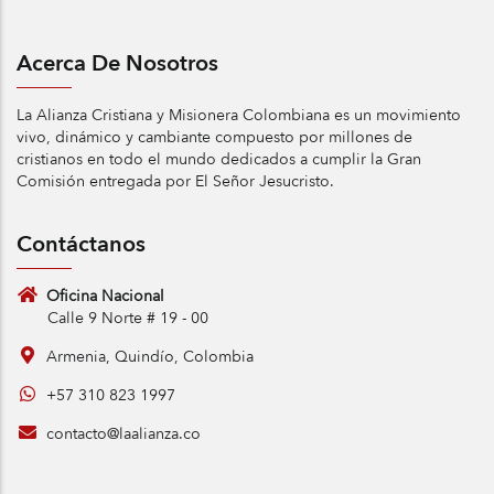
Acerca De Nosotros
La Alianza Cristiana y Misionera Colombiana es un movimiento
vivo, dinámico y cambiante compuesto por millones de
cristianos en todo el mundo dedicados a cumplir la Gran
Comisión entregada por El Señor Jesucristo.
Contáctanos
Oficina Nacional
Calle 9 Norte # 19 - 00
Armenia, Quindío, Colombia
+57 310 823 1997
contacto@laalianza.co