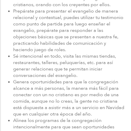
cristianos, orando con los creyentes por ellos.
Prepárate para presentar el evangelio de manera
relacional y contextual, puedes utilizar tu testimonio
como punto de partida para luego enseñar el
evangelio, prepárate para responder a las
objeciones básicas que se presentan a nuestra fe,
practicando habilidades de comunicación y
haciendo juego de roles.
Sé intencional en todo, visita las mismas tiendas,
restaurantes, talleres, peluquerías, etc. para así
generar relaciones que te permitan iniciar
conversaciones del evangelio.
Genera oportunidades para que la congregación
alcance a más personas, la manera más fácil para
conectar con un no cristiano es por medio de una
comida, aunque no lo creas, la gente no cristiana
está dispuesta a asistir más a un servicio en Navidad
que en cualquier otra época del año.
Alinea los programas de la congregación
intencionalmente para que sean oportunidades