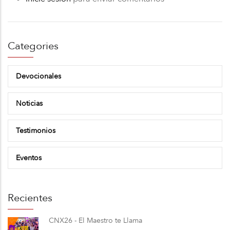
Categories
Devocionales
Noticias
Testimonios
Eventos
Recientes
CNX26 - El Maestro te Llama