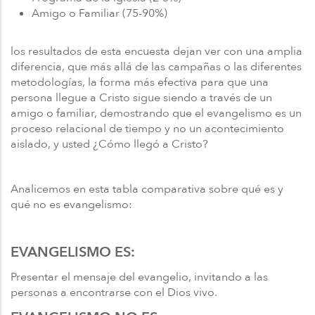
Amigo o Familiar (75-90%)
los resultados de esta encuesta dejan ver con una amplia
diferencia, que más allá de las campañas o las diferentes
metodologías, la forma más efectiva para que una
persona llegue a Cristo sigue siendo a través de un
amigo o familiar, demostrando que el evangelismo es un
proceso relacional de tiempo y no un acontecimiento
aislado, y usted ¿Cómo llegó a Cristo?
Analicemos en esta tabla comparativa sobre qué es y
qué no es evangelismo:
EVANGELISMO ES:
Presentar el mensaje del evangelio, invitando a las
personas a encontrarse con el Dios vivo.