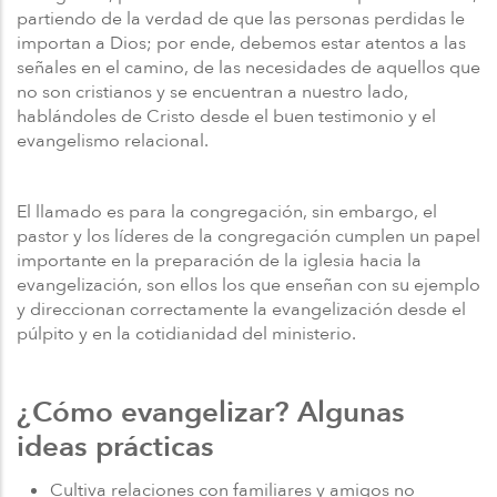
partiendo de la verdad de que las personas perdidas le
importan a Dios; por ende, debemos estar atentos a las
señales en el camino, de las necesidades de aquellos que
no son cristianos y se encuentran a nuestro lado,
hablándoles de Cristo desde el buen testimonio y el
evangelismo relacional.
El llamado es para la congregación, sin embargo, el
pastor y los líderes de la congregación cumplen un papel
importante en la preparación de la iglesia hacia la
evangelización, son ellos los que enseñan con su ejemplo
y direccionan correctamente la evangelización desde el
púlpito y en la cotidianidad del ministerio.
¿Cómo evangelizar? Algunas
ideas prácticas
Cultiva relaciones con familiares y amigos no