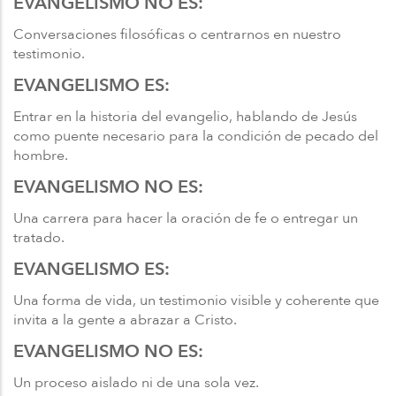
EVANGELISMO NO ES:
Conversaciones filosóficas o centrarnos en nuestro
testimonio.
EVANGELISMO ES:
Entrar en la historia del evangelio, hablando de Jesús
como puente necesario para la condición de pecado del
hombre.
EVANGELISMO NO ES:
Una carrera para hacer la oración de fe o entregar un
tratado.
EVANGELISMO ES:
Una forma de vida, un testimonio visible y coherente que
invita a la gente a abrazar a Cristo.
EVANGELISMO NO ES:
Un proceso aislado ni de una sola vez.