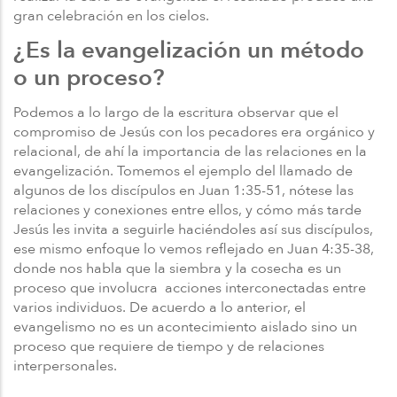
gran celebración en los cielos.
¿Es la evangelización un método
o un proceso?
Podemos a lo largo de la escritura observar que el
compromiso de Jesús con los pecadores era orgánico y
relacional, de ahí la importancia de las relaciones en la
evangelización. Tomemos el ejemplo del llamado de
algunos de los discípulos en Juan 1:35-51, nótese las
relaciones y conexiones entre ellos, y cómo más tarde
Jesús les invita a seguirle haciéndoles así sus discípulos,
ese mismo enfoque lo vemos reflejado en Juan 4:35-38,
donde nos habla que la siembra y la cosecha es un
proceso que involucra acciones interconectadas entre
varios individuos. De acuerdo a lo anterior, el
evangelismo no es un acontecimiento aislado sino un
proceso que requiere de tiempo y de relaciones
interpersonales.