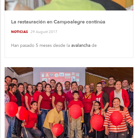
La restauración en Campoalegre continúa
29 August 2017
NOTICIAS
Han pasado 5 meses desde la
avalancha
de