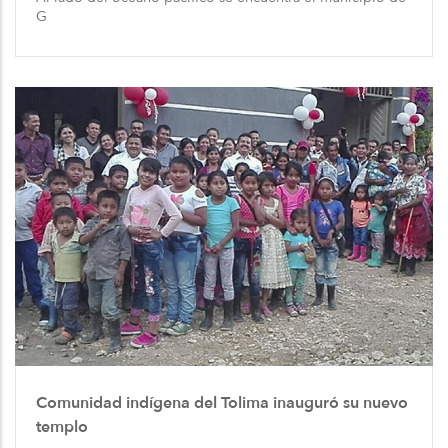
G
Comunidad indígena del Tolima inauguró su nuevo
templo