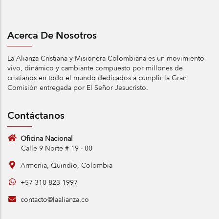
Acerca De Nosotros
La Alianza Cristiana y Misionera Colombiana es un movimiento
vivo, dinámico y cambiante compuesto por millones de
cristianos en todo el mundo dedicados a cumplir la Gran
Comisión entregada por El Señor Jesucristo.
Contáctanos
Oficina Nacional
Calle 9 Norte # 19 - 00
Armenia, Quindío, Colombia
+57 310 823 1997
contacto@laalianza.co