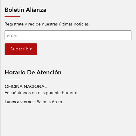
Boletín Alianza
Regístrate y recibe nuestras últimas noticias.
Horario De Atención
OFICINA NACIONAL
Encuéntranos en el siguiente horario:
Lunes a viernes:
8a.m. a 6p.m.