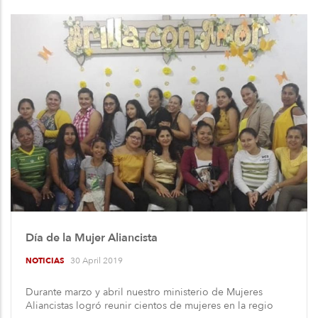
Día de la Mujer Aliancista
30 April 2019
NOTICIAS
Durante marzo y abril nuestro ministerio de Mujeres
Aliancistas logró reunir cientos de mujeres en la regio