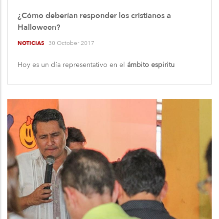
¿Cómo deberían responder los cristianos a
Halloween?
30 October 2017
NOTICIAS
Hoy es un día representativo en el
ámbito espiritu