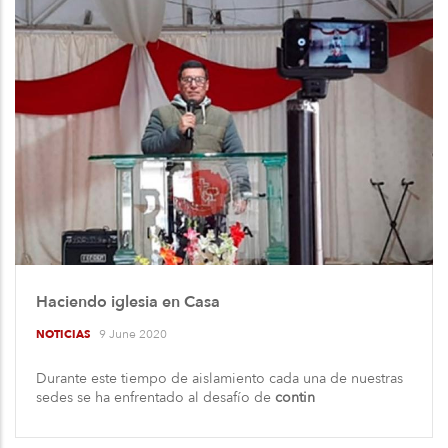
Haciendo iglesia en Casa
9 June 2020
NOTICIAS
Durante este tiempo de aislamiento cada una de nuestras
sedes se ha enfrentado al desafío de
contin